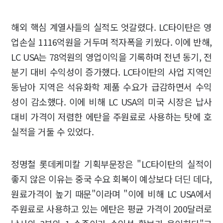
해외 핵심 계열사들의 실적도 엇갈렸다. LC타이탄은 영
업손실 1116억원을 거두며 적자폭을 키웠다. 이에 반해,
LC USA는 78억원의 영업이익을 기록하며 전년 동기, 전
분기 대비 수익성이 증가했다. LC타이탄의 사업 지역인
동남아 지역은 석유화학 제품 수요가 급감하면서 수익
성이 감소했다. 이에 비해 LC USA의 미국 시장은 납사
대비 가격이 저렴한 에탄을 주원료로 사용하는 탓에 호
실적을 거둘 수 있었다.
정명철 롯데케미칼 기획부문장은 "LC타이탄의 실적이
좋지 않은 이유는 중국 수요 회복이 예상보다 더딘 데다,
원료가격이 높기 때문"이라며 "이에 비해 LC USA에서
주원료로 사용하고 있는 에탄은 평균 가격이 200달러로