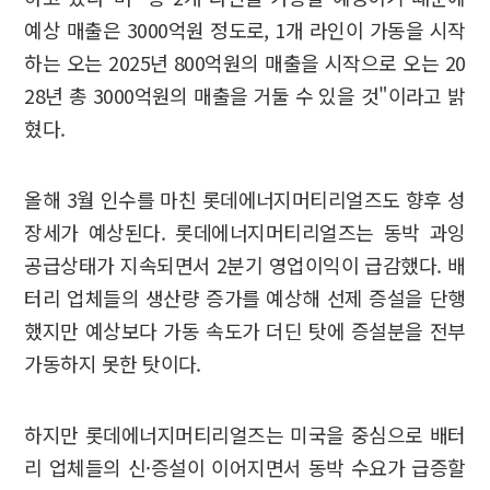
예상 매출은 3000억원 정도로, 1개 라인이 가동을 시작
하는 오는 2025년 800억원의 매출을 시작으로 오는 20
28년 총 3000억원의 매출을 거둘 수 있을 것"이라고 밝
혔다.
올해 3월 인수를 마친 롯데에너지머티리얼즈도 향후 성
장세가 예상된다. 롯데에너지머티리얼즈는 동박 과잉
공급상태가 지속되면서 2분기 영업이익이 급감했다. 배
터리 업체들의 생산량 증가를 예상해 선제 증설을 단행
했지만 예상보다 가동 속도가 더딘 탓에 증설분을 전부
가동하지 못한 탓이다.
하지만 롯데에너지머티리얼즈는 미국을 중심으로 배터
리 업체들의 신·증설이 이어지면서 동박 수요가 급증할