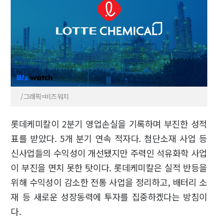
/그래픽=비즈워치
롯데케미칼이 2분기 영업손실을 기록하며 부진한 성적
표를 받았다. 5개 분기 연속 적자다. 첨단소재 사업 등
신사업들의 수익성이 개선됐지만 주력인 석유화학 사업
이 부진을 면치 못한 탓이다. 롯데케미칼은 실적 반등을
위해 수익성이 감소한 전통 사업을 정리하고, 배터리 소
재 등 새로운 성장동력에 투자를 집중하겠다는 방침이
다.