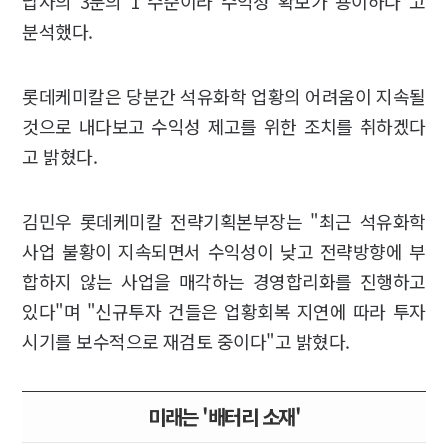
납사의 3분의 1 수준이라 수익성 확보가 용이하다"고
분석했다.
롯데케미칼은 당분간 석유화학 업황의 어려움이 지속될
것으로 내다보고 수익성 제고를 위한 조치를 취하겠다
고 밝혔다.
김민우 롯데케미칼 전략기획본부장는 "최근 석유화학
사업 불황이 지속되면서 수익성이 낮고 전략방향에 부
합하지 않는 사업을 매각하는 경영합리화를 진행하고
있다"며 "신규투자 건들은 업황회복 지연에 따라 투자
시기를 보수적으로 재검토 중이다"고 밝혔다.
미래는 '배터리 소재'