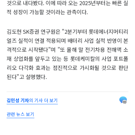
것으로 내다봤다. 이에 따라 오는 2025년부터는 빠른 실
적 성장이 가능할 것이라는 관측이다.
김도현 SK증권 연구원은 "2분기부터 롯데에너지머티리
얼즈 실적이 연결 적용되며 배터리 사업 실적 반영이 본
격적으로 시작됐다"며 "또 올해 말 전기차용 전해액 소
재 상업화를 앞두고 있는 등 롯데케미칼의 사업 포트폴
리오 다각화 효과는 점진적으로 가시화될 것으로 판단
된다"고 설명했다.
김민성 기자
의 기사 더 보기
관련 뉴스 보기