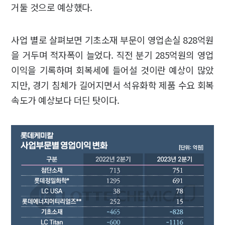
거둘 것으로 예상했다.
사업 별로 살펴보면 기초소재 부문이 영업손실 828억원
을 거두며 적자폭이 늘었다. 직전 분기 285억원의 영업
이익을 기록하며 회복세에 들어설 것이란 예상이 많았
지만, 경기 침체가 길어지면서 석유화학 제품 수요 회복
속도가 예상보다 더딘 탓이다.