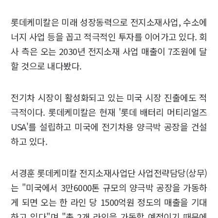
롯데케미칼은 미래 성장동력으로 전지소재사업, 수소에
너지 사업 등을 꼽고 적극적인 투자를 이어가고 있다. 회
사 측은 오는 2030년 전지소재 사업 매출이 7조원에 달
할 것으로 내다봤다.
전기차 시장이 활성화되고 있는 미국 시장 진출에도 적
극적이다. 롯데케미칼은 현재 '롯데 배터리 머티리얼즈
USA'를 설립하고 미국에 전기차용 양극박 공장을 건설
하고 있다.
서경훈 롯데케미칼 전지소재사업단 사업전략담당(상무)
는 "미국에서 3만6000톤 규모의 양극박 공장을 가동하
게 되면 오는 한 라인 당 1500억원 정도의 매출을 기대
하고 있다"며 "총 2개 라인을 가동할 예정이기 때문에