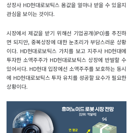
상장사 HD현대로보틱스 몸값을 얼마나 받을 수 있을지
관심을 보이는 것이다.
시장에서 제값을 받기 위해선 기업공개(IPO)를 추진하
면 되지만, 중복상장에 대한 눈초리가 부담스러운 상황
이다. HD현대로보틱스 가치를 보고 지주사 HD현대에
투자한 소액주주가 HD현대로보틱스 상장에 반발할 수
있어서다. HD현대 입장에선 소액주주를 보호하는 동시
에 HD현대로보틱스 투자 유치를 성공할 묘수가 필요한
상황이다.