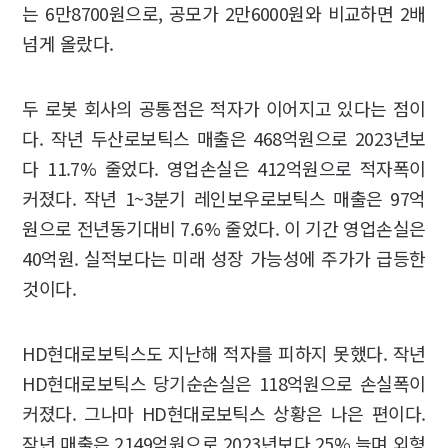
는 6만8700원으로, 공모가 2만6000원와 비교하면 2배
넘게 올랐다.
두 로봇 회사의 공통점은 적자가 이어지고 있다는 점이
다. 작년 두산로보틱스 매출은 468억원으로 2023년보
다 11.7% 줄었다. 영업손실은 412억원으로 적자폭이
커졌다. 작년 1~3분기 레인보우로보틱스 매출은 97억
원으로 전년동기대비 7.6% 줄었다. 이 기간 영업손실은
40억원. 실적보다는 미래 성장 가능성에 주가가 급등한
것이다.
HD현대로보틱스도 지난해 적자를 피하지 못했다. 작년
HD현대로보틱스 당기순손실은 118억원으로 손실폭이
커졌다. 그나마 HD현대로보틱스 상황은 나은 편이다.
작년 매출은 2149억원으로 2023년보다 25% 늘며 외형