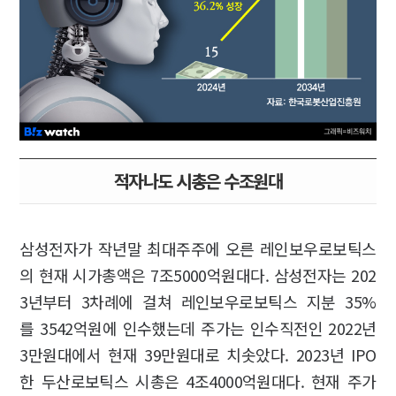
적자나도 시총은 수조원대
삼성전자가 작년말 최대주주에 오른 레인보우로보틱스
의 현재 시가총액은 7조5000억원대다. 삼성전자는 202
3년부터 3차례에 걸쳐 레인보우로보틱스 지분 35%
를 3542억원에 인수했는데 주가는 인수직전인 2022년
3만원대에서 현재 39만원대로 치솟았다. 2023년 IPO
한 두산로보틱스 시총은 4조4000억원대다. 현재 주가