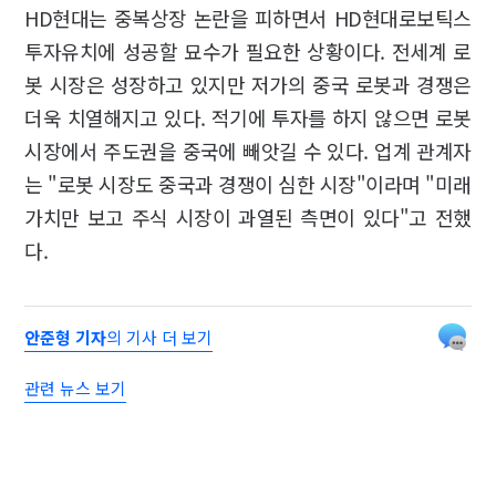
HD현대는 중복상장 논란을 피하면서 HD현대로보틱스
투자유치에 성공할 묘수가 필요한 상황이다. 전세계 로
봇 시장은 성장하고 있지만 저가의 중국 로봇과 경쟁은
더욱 치열해지고 있다. 적기에 투자를 하지 않으면 로봇
시장에서 주도권을 중국에 빼앗길 수 있다. 업계 관계자
는 "로봇 시장도 중국과 경쟁이 심한 시장"이라며 "미래
가치만 보고 주식 시장이 과열된 측면이 있다"고 전했
다.
안준형 기자
의 기사 더 보기
관련 뉴스 보기