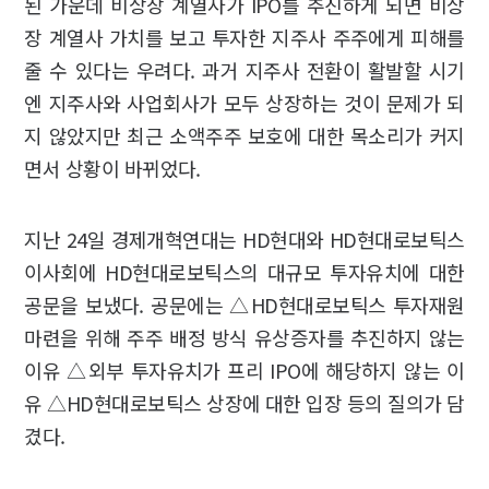
된 가운데 비상장 계열사가 IPO를 추진하게 되면 비상
장 계열사 가치를 보고 투자한 지주사 주주에게 피해를
줄 수 있다는 우려다. 과거 지주사 전환이 활발할 시기
엔 지주사와 사업회사가 모두 상장하는 것이 문제가 되
지 않았지만 최근 소액주주 보호에 대한 목소리가 커지
면서 상황이 바뀌었다.
지난 24일 경제개혁연대는 HD현대와 HD현대로보틱스
이사회에 HD현대로보틱스의 대규모 투자유치에 대한
공문을 보냈다. 공문에는 △HD현대로보틱스 투자재원
마련을 위해 주주 배정 방식 유상증자를 추진하지 않는
이유 △외부 투자유치가 프리 IPO에 해당하지 않는 이
유 △HD현대로보틱스 상장에 대한 입장 등의 질의가 담
겼다.