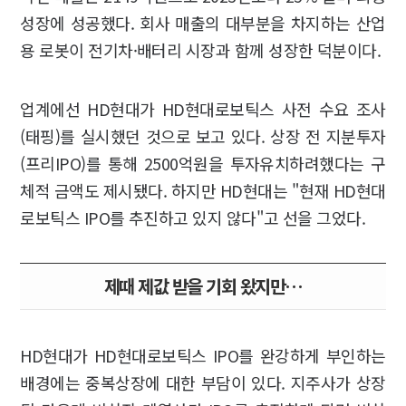
성장에 성공했다. 회사 매출의 대부분을 차지하는 산업
용 로봇이 전기차·배터리 시장과 함께 성장한 덕분이다.
업계에선 HD현대가 HD현대로보틱스 사전 수요 조사
(태핑)를 실시했던 것으로 보고 있다. 상장 전 지분투자
(프리IPO)를 통해 2500억원을 투자유치하려했다는 구
체적 금액도 제시됐다. 하지만 HD현대는 "현재 HD현대
로보틱스 IPO를 추진하고 있지 않다"고 선을 그었다.
제때 제값 받을 기회 왔지만…
HD현대가 HD현대로보틱스 IPO를 완강하게 부인하는
배경에는 중복상장에 대한 부담이 있다. 지주사가 상장