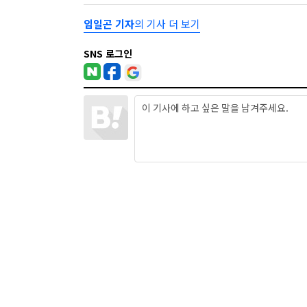
임일곤 기자
의 기사 더 보기
SNS 로그인