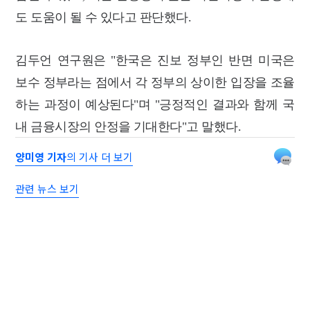
도 도움이 될 수 있다고 판단했다.
김두언 연구원은 "한국은 진보 정부인 반면 미국은
보수 정부라는 점에서 각 정부의
상이한 입장을 조율
하는 과정이 예상된다"며 "긍정적인 결과와 함께 국
내 금융시장의
안정을 기대한다"고 말했다.
양미영 기자
의 기사 더 보기
관련 뉴스 보기