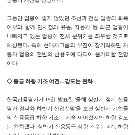
상황이 개선될 전망이다.
그동안 업황이 좋지 않았던 조선과 건설 업종의 회복
여부와 함께 면세점과 유통, 자동차 등 최근 업황이
나빠지고 있는 업종이 전체 분위기를 좌우할 것으로
예상됐다. 특히 현대차그룹의 부진이 장기화하면 자
동차 업종의 전반의 신용도에 타격이 불가피할 전망
이다.
◇ 등급 하향 기조 여전…강도는 완화
한국신용평가가 19일 발표한 '올해 상반기 정기 신용
평가 결과와 하반기 산업전망'을 보면 상반기 기업들
의 신용등급 하향 기조는 계속 이어졌지만 하향 강도
는 완화됐다. 상반기 신용등급 상향 건수는 4건, 하향