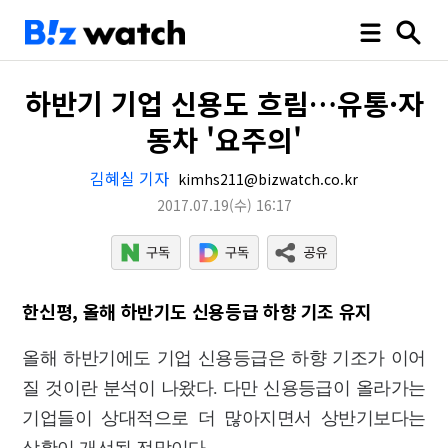
하반기 기업 신용도 흐림…유통·자
동차 '요주의'
김혜실 기자
kimhs211@bizwatch.co.kr
2017.07.19
(수)
16:17
한신평, 올해 하반기도 신용등급 하향 기조 유지
올해 하반기에도 기업 신용등급은 하향 기조가 이어
질 것이란 분석이 나왔다. 다만 신용등급이 올라가는
기업들이 상대적으로 더 많아지면서 상반기보다는