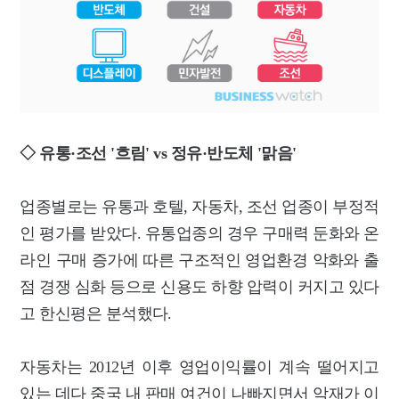
◇ 유통·조선 '흐림' vs 정유·반도체 '맑음'
업종별로는 유통과 호텔, 자동차, 조선 업종이 부정적
인 평가를 받았다. 유통업종의 경우 구매력 둔화와 온
라인 구매 증가에 따른 구조적인 영업환경 악화와 출
점 경쟁 심화 등으로 신용도 하향 압력이 커지고 있다
고 한신평은 분석했다.
자동차는 2012년 이후 영업이익률이 계속 떨어지고
있는 데다 중국 내 판매 여건이 나빠지면서 악재가 이