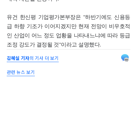
유건 한신평 기업평가본부장은 "하반기에도 신용등
급 하향 기조가 이어지겠지만 현재 전망이 비우호적
인 산업이 어느 정도 업황을 나타내느냐에 따라 등급
조정 강도가 결정될 것"이라고 설명했다.
김혜실 기자
의 기사 더 보기
관련 뉴스 보기