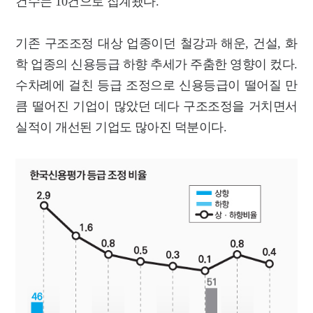
건수는 10건으로 집계됐다.
기존 구조조정 대상 업종이던 철강과 해운, 건설, 화
학 업종의 신용등급 하향 추세가 주춤한 영향이 컸다.
수차례에 걸친 등급 조정으로 신용등급이 떨어질 만
큼 떨어진 기업이 많았던 데다 구조조정을 거치면서
실적이 개선된 기업도 많아진 덕분이다.