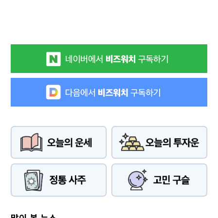
많이 본 뉴스