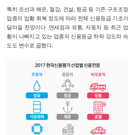
특히 조선과 해운, 철강, 건설, 항공 등 기존 구조조정
업종의 업황 회복 정도에 따라 전체 신용등급 기조가
달라질 전망이다. 면세점과 유통, 자동차 등 최근 업
황이 나빠지고 있는 업종의 신용등급 하락 강도와 속
도도 변수로 꼽혔다.