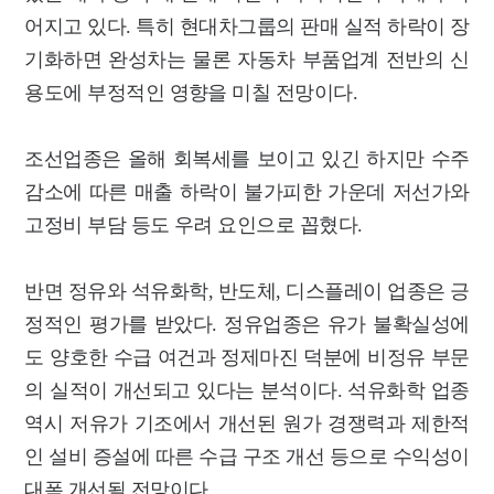
어지고 있다. 특히 현대차그룹의 판매 실적 하락이 장
기화하면 완성차는 물론 자동차 부품업계 전반의 신
용도에 부정적인 영향을 미칠 전망이다.
조선업종은 올해 회복세를 보이고 있긴 하지만 수주
감소에 따른 매출 하락이 불가피한 가운데 저선가와
고정비 부담 등도 우려 요인으로 꼽혔다.
반면 정유와 석유화학, 반도체, 디스플레이 업종은 긍
정적인 평가를 받았다. 정유업종은 유가 불확실성에
도 양호한 수급 여건과 정제마진 덕분에 비정유 부문
의 실적이 개선되고 있다는 분석이다. 석유화학 업종
역시 저유가 기조에서 개선된 원가 경쟁력과 제한적
인 설비 증설에 따른 수급 구조 개선 등으로 수익성이
대폭 개선될 전망이다.