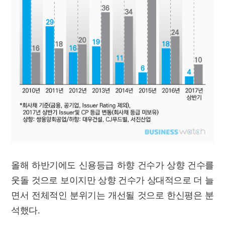
올해 하반기에도 신용등급 하향 건수가 상향 건수를
웃돌 것으로 보이지만 상향 건수가 상대적으로 더 늘
면서 전체적인 분위기는 개선될 것으로 한신평은 분
석했다.