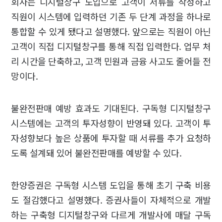
회사는 디지털창구 도입으로 고객이 서류를 작성하고
직원이 시스템에 입력하던 기존 두 단계 과정을 하나로
통합할 수 있게 됐다고 설명했다. 앞으로는 직원이 아닌
고객이 직접 디지털창구를 통해 직접 입력한다. 업무 처
리 시간을 단축하고, 고객 민원과 금융 사고도 줄어들 전
망이다.
불완전판매 예방 효과도 기대된다. 구독형 디지털창구
시스템에는 고객의 투자성향이 반영돼 있다. 고객이 투
자성향보다 높은 상품에 투자할 때 서류를 추가 요청하
도록 설계돼 있어 불완전판매를 예방할 수 있다.
한양증권은 구독형 시스템 도입을 통해 초기 구축 비용
도 절감했다고 설명했다. 증권사들이 자체적으로 개발
하는 구축형 디지털창구와 다르게 개발사에 매달 구독