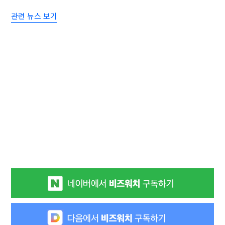
관련 뉴스 보기