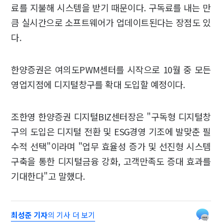
료를 지불해 시스템을 받기 때문이다. 구독료를 내는 만
큼 실시간으로 소프트웨어가 업데이트된다는 장점도 있
다.
한양증권은 여의도PWM센터를 시작으로 10월 중 모든
영업지점에 디지털창구를 확대 도입할 예정이다.
조한영 한양증권 디지털BIZ센터장은 "구독형 디지털창
구의 도입은 디지털 전환 및 ESG경영 기조에 발맞춘 필
수적 선택"이라며 "업무 효율성 증가 및 선진형 시스템
구축을 통한 디지털금융 강화, 고객만족도 증대 효과를
기대한다"고 말했다.
최성준 기자
의 기사 더 보기