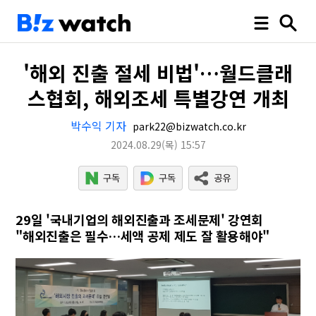
'해외 진출 절세 비법'…월드클래
스협회, 해외조세 특별강연 개최
박수익 기자
park22@bizwatch.co.kr
2024.08.29
(목)
15:57
29일 '국내기업의 해외진출과 조세문제' 강연회
"해외진출은 필수…세액 공제 제도 잘 활용해야"