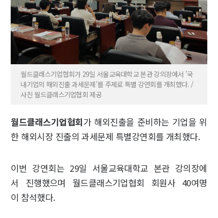
월드클래스기업협회가 29일 서울교육대학교 본관 강의장에서 '국
내기업의 해외진출 과세문제'를 주제로 특별 강연회를 개최했다. /
사진 월드클래스기업협회 제공
월드클래스기업협회
가 해외진출을 준비하는 기업을 위
한 해외시장 진출의 과세문제 특별강연회를 개최했다.
이번 강연회는 29일 서울교육대학교 본관 강의장에
서 진행했으며 월드클래스기업협회 회원사 40여명
이 참석했다.