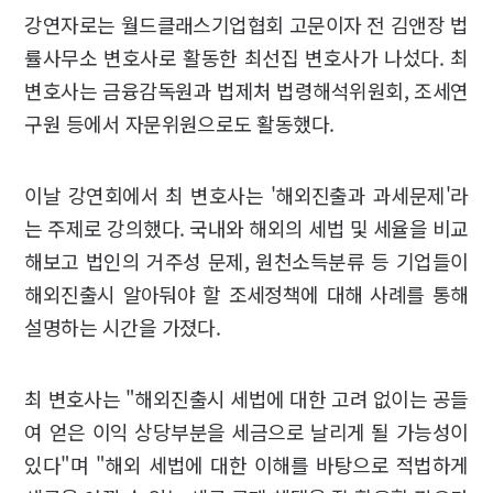
강연자로는 월드클래스기업협회 고문이자 전 김앤장 법
률사무소 변호사로 활동한 최선집 변호사가 나섰다. 최
변호사는 금융감독원과 법제처 법령해석위원회, 조세연
구원 등에서 자문위원으로도 활동했다.
이날 강연회에서 최 변호사는 '해외진출과 과세문제'라
는 주제로 강의했다. 국내와 해외의 세법 및 세율을 비교
해보고 법인의 거주성 문제, 원천소득분류 등 기업들이
해외진출시 알아둬야 할 조세정책에 대해 사례를 통해
설명하는 시간을 가졌다.
최 변호사는 "해외진출시 세법에 대한 고려 없이는 공들
여 얻은 이익 상당부분을 세금으로 날리게 될 가능성이
있다"며 "해외 세법에 대한 이해를 바탕으로 적법하게