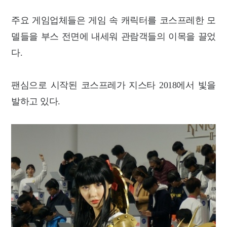
주요 게임업체들은 게임 속 캐릭터를 코스프레한 모
델들을 부스 전면에 내세워 관람객들의 이목을 끌었
다.
팬심으로 시작된 코스프레가 지스타 2018에서 빛을
발하고 있다.