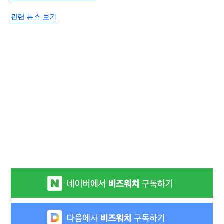
관련 뉴스 보기