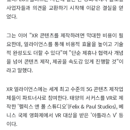
사업자들과 의견을 교환하기 시작해 이같은 결실을 얻
었다.
그는 이어 "XR 콘텐츠를 제작하려면 막대한 비용이 필
요한데, 얼라이언스를 통해 비용적 효율을 높이고 기술
적 완성도도 더할 수 있다"며 "단순 제휴나 협력사 개념
을 넘어 콘텐츠 제작, 제공을 속도감 있게 진행할 것"이
라고 말했다.
XR 얼라이언스에는 세계 최고 수준의 5G 콘텐츠 제작업
체들이 파트너사로 참여한다. 태양의 서커스를 VR로 제
작한 '펠릭스 앤 폴 스튜디오'(Felix & Paul Studios), 베
니스 국제 영화제에서 VR 대상을 받은 '아틀라스 V' 등
이다.