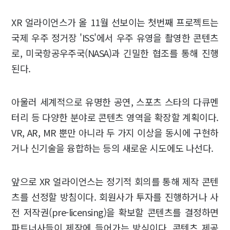
XR 얼라이언스가 올 11월 선보이는 첫번째 프로젝트는
국제 우주 정거장 'ISS'에서 우주 유영을 촬영한 콘텐츠
로, 미국항공우주국(NASA)과 긴밀한 협조를 통해 진행
된다.
아울러 세계적으로 유명한 공연, 스포츠 스타의 다큐멘
터리 등 다양한 분야로 콘텐츠 영역을 확장할 계획이다.
VR, AR, MR 뿐만 아니라 두 가지 이상을 동시에 구현하
거나 신기술을 융합하는 등의 새로운 시도에도 나선다.
앞으로 XR 얼라이언스는 정기적 회의를 통해 제작 콘텐
츠를 선정할 방침이다. 회원사가 투자를 진행하거나 사
전 저작권(pre-licensing)을 확보할 콘텐츠를 결정하면
파트너사들이 제작에 들어가는 방식이다. 콘텐츠 제공