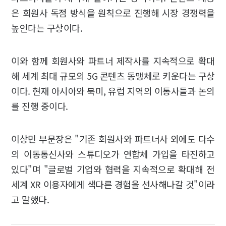
은 회원사 독점 방식을 원칙으로 진행해 시장 경쟁력을
높인다는 구상이다.
이와 함께 회원사와 파트너 제작사를 지속적으로 확대
해 세계 최대 규모의 5G 콘텐츠 동맹체로 키운다는 구상
이다. 현재 아시아와 북미, 유럽 지역의 이통사들과 논의
를 진행 중이다.
이상민 부문장은 "기존 회원사와 파트너사 외에도 다수
의 이동통신사와 스튜디오가 연합체 가입을 타진하고
있다"며 "글로벌 기업와 협력을 지속적으로 확대해 전
세계 XR 이용자에게 색다른 경험을 선사해나갈 것"이라
고 말했다.