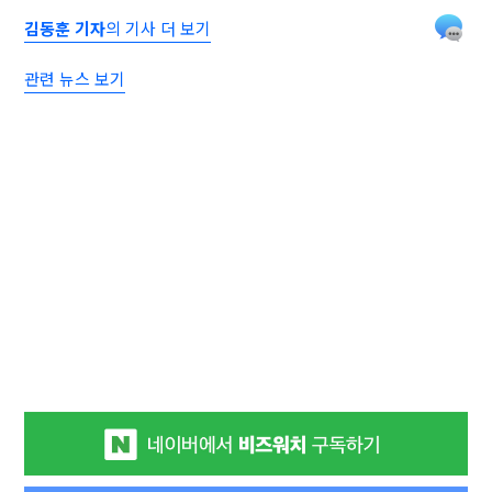
김동훈 기자
의 기사 더 보기
관련 뉴스 보기