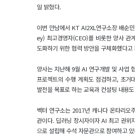
일 밝혔다.
이번 만남에서 KT AI2XL연구소장 배순민 
ey) 최고경영자(CEO)를 비롯한 양사 관계자
도화하기 위한 협력 방안을 구체화했다고 
양사는 지난해 9월 AI 연구개발 및 사업 
프로젝트의 수행 계획도 점검하고, 초거대 
발전을 목표로 하는 교육과 컨설팅 내용도
벡터 연구소는 2017년 캐나다 온타리오
관이다. 딥러닝 창시자이자 AI 최고 권위자인 
으로 설립해 수석 자문관으로 참여하고 있