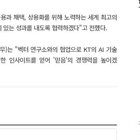
 응용과 채택, 상용화를 위해 노력하는 세계 최고의
의미 있는 성과를 내도록 협력하겠다"고 전했다.
무)는 "벡터 연구소와의 협업으로 KT의 AI 기술
대한 인사이트를 얻어 '믿음'의 경쟁력을 높이겠