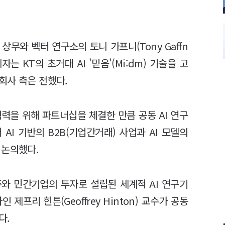
상무와 벡터 연구소의 토니 가프니(Tony Gaffn
는 KT의 초거대 AI '믿음'(Mi:dm) 기술을 고
회사 측은 전했다.
협력을 위해 파트너십을 체결한 만큼 공동 AI 연구
AI 기반의 B2B(기업간거래) 사업과 AI 모델의
 논의했다.
주와 민간기업의 투자로 설립된 세계적 AI 연구기
제프리 힌튼(Geoffrey Hinton) 교수가 공동
다.