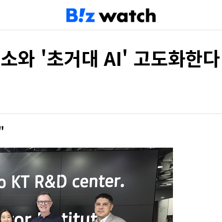
소와 '초거대 AI' 고도화한다
"