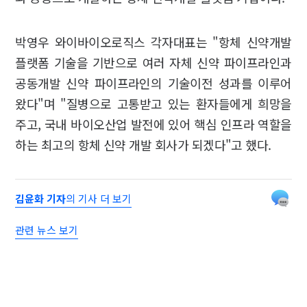
박영우 와이바이오로직스 각자대표는 "항체 신약개발
플랫폼 기술을 기반으로 여러 자체 신약 파이프라인과
공동개발 신약 파이프라인의 기술이전 성과를 이루어
왔다"며 "질병으로 고통받고 있는 환자들에게 희망을
주고, 국내 바이오산업 발전에 있어 핵심 인프라 역할을
하는 최고의 항체 신약 개발 회사가 되겠다"고 했다.
김윤화 기자
의 기사 더 보기
관련 뉴스 보기