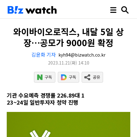
와이바이오로직스, 내달 5일 상
장…공모가 9000원 확정
김윤화 기자
kyh94@bizwatch.co.kr
2023.11.21
(화)
14:10
기관 수요예측 경쟁률 226.89대 1
23~24일 일반투자자 청약 진행