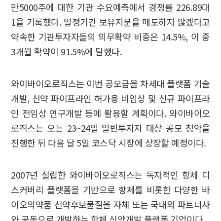
만5000주에 대한 기관 수요예측에서 경쟁률 226.89대
1을 기록했다. 일정기간 보유지분을 매도하지 않겠다고
약속한 기관투자자들의 의무확약 비중은 14.5%, 이 중
3개월 확약이 91.5%에 달했다.
와이바이오로직스는 이번 공모금을 차세대 플랫폼 기술
개발, 신약 파이프라인 허가용 비임상 및 신규 파이프라
인 전임상 연구개발 등에 활용할 계획이다. 와이바이오
로직스는 오는 23~24일 일반투자자 대상 공모 청약을
진행한 뒤 다음 달 5일 코스닥 시장에 상장할 예정이다.
2007년 설립한 와이바이오로직스는 독자적인 항체 디
스커버리 플랫폼을 기반으로 항체를 비롯한 다양한 바
이오의약품 신약후보물질을 자체 또는 국내외 파트너사
와 공동으로 개발하는 항체 신약개발 플랫폼 기업이다.