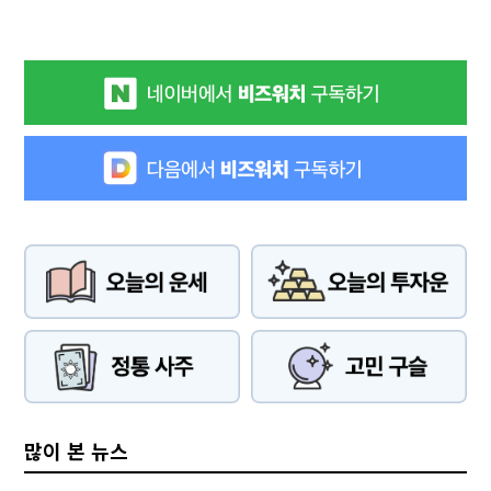
많이 본 뉴스