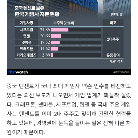
중국 텐센트가 국내 최대 게임사 넥슨 인수를 타진하고
있다는 외신 보도가 나오면서 게임 업계가 화들짝 놀랐
다. 크래프톤, 넷마블, 시프트업, 웹젠 등 국내 주요 게임
사는 텐센트를 이미 2대 주주로 맞이해 긴밀한 협력을
하고 있는데, 경영권에 눈독을 들이는 일은 전혀 다른 차
원이기 때문이다.