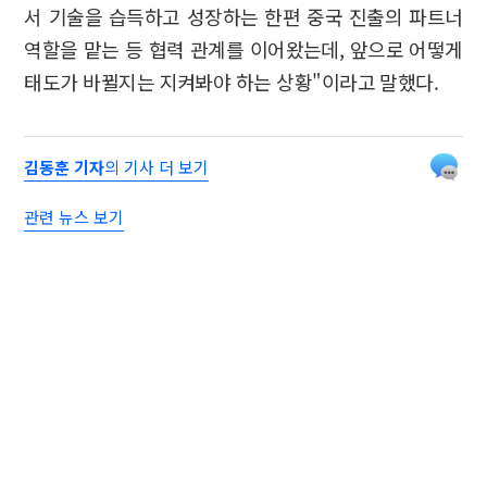
서 기술을 습득하고 성장하는 한편 중국 진출의 파트너
역할을 맡는 등 협력 관계를 이어왔는데, 앞으로 어떻게
태도가 바뀔지는 지켜봐야 하는 상황"이라고 말했다.
김동훈 기자
의 기사 더 보기
관련 뉴스 보기