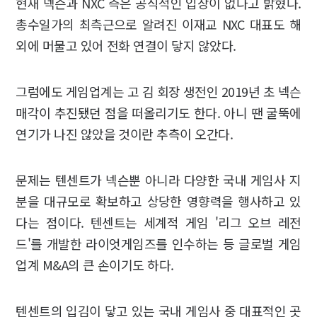
현재 넥슨과 NXC 측은 공식적인 입장이 없다고 밝혔다.
총수일가의 최측근으로 알려진 이재교 NXC 대표도 해
외에 머물고 있어 전화 연결이 닿지 않았다.
그럼에도 게임업계는 고 김 회장 생전인 2019년 초 넥슨
매각이 추진됐던 점을 떠올리기도 한다. 아니 땐 굴뚝에
연기가 나진 않았을 것이란 추측이 오간다.
문제는 텐센트가 넥슨뿐 아니라 다양한 국내 게임사 지
분을 대규모로 확보하고 상당한 영향력을 행사하고 있
다는 점이다. 텐센트는 세계적 게임 '리그 오브 레전
드'를 개발한 라이엇게임즈를 인수하는 등 글로벌 게임
업계 M&A의 큰 손이기도 하다.
텐센트의 입김이 닿고 있는 국내 게임사 중 대표적인 곳