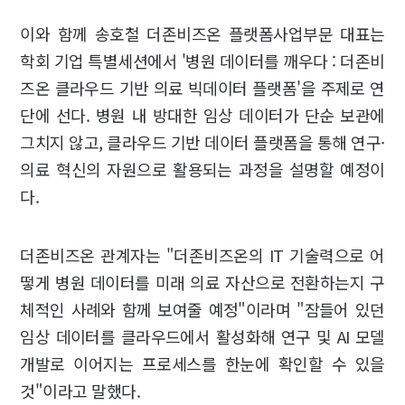
이와 함께 송호철 더존비즈온 플랫폼사업부문 대표는
학회 기업 특별세션에서 '병원 데이터를 깨우다 : 더존비
즈온 클라우드 기반 의료 빅데이터 플랫폼'을 주제로 연
단에 선다. 병원 내 방대한 임상 데이터가 단순 보관에
그치지 않고, 클라우드 기반 데이터 플랫폼을 통해 연구·
의료 혁신의 자원으로 활용되는 과정을 설명할 예정이
다.
더존비즈온 관계자는 "더존비즈온의 IT 기술력으로 어
떻게 병원 데이터를 미래 의료 자산으로 전환하는지 구
체적인 사례와 함께 보여줄 예정"이라며 "잠들어 있던
임상 데이터를 클라우드에서 활성화해 연구 및 AI 모델
개발로 이어지는 프로세스를 한눈에 확인할 수 있을
것"이라고 말했다.