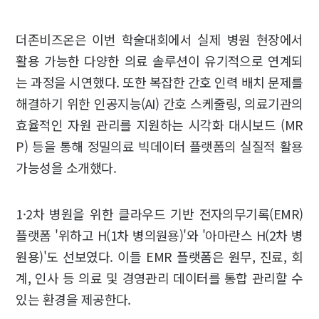
더존비즈온은 이번 학술대회에서 실제 병원 현장에서
활용 가능한 다양한 의료 솔루션이 유기적으로 연계되
는 과정을 시연했다. 또한 복잡한 간호 인력 배치 문제를
해결하기 위한 인공지능(AI) 간호 스케줄링, 의료기관의
효율적인 자원 관리를 지원하는 시각화 대시보드 (MR
P) 등을 통해 정밀의료 빅데이터 플랫폼의 실질적 활용
가능성을 소개했다.
1·2차 병원을 위한 클라우드 기반 전자의무기록(EMR)
플랫폼 '위하고 H(1차 병의원용)'와 '아마란스 H(2차 병
원용)'도 선보였다. 이들 EMR 플랫폼은 원무, 진료, 회
계, 인사 등 의료 및 경영관리 데이터를 통합 관리할 수
있는 환경을 제공한다.