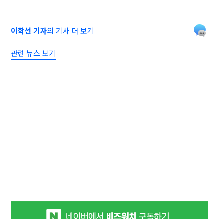
이학선 기자
의 기사 더 보기
관련 뉴스 보기