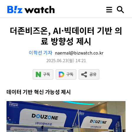
더존비즈온, AI·빅데이터 기반 의
료 방향성 제시
이학선 기자
naemal@bizwatch.co.kr
2025.06.23
(월)
14:21
데이터 기반 혁신 가능성 제시