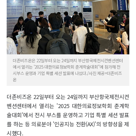
더존비즈온은 22일부터 오는 24일까지 부산항국제전시컨벤션센터
에서 열리는 '2025 대한의료정보학회 춘계학술대회''에 참가해 전
시부스 운영과 기업 특별 세션 발표에 나섰다./사진 제공=더존비즈
온
더존비즈온 22일부터 오는 24일까지 부산항국제전시컨
벤션센터에서 열리는 '2025 대한의료정보학회 춘계학
술대회'에서 전시 부스를 운영하고 기업 특별 세션 발표
를 하는 등 의료분야 '인공지능 전환(AX)'의 방향성을 제
시했다.