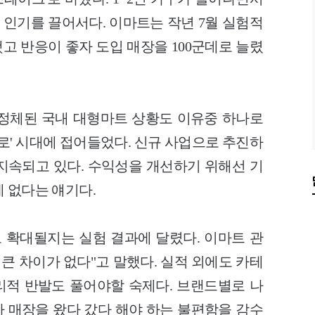
인기를 끌어서다. 이마트는 작년 7월 실험적
고 반응이 좋자 도입 매장을 100군데로 늘렸
정체된 국내 대형마트 상황도 이유중 하나로
제로' 시대에 접어들었다. 신규 사업으로 추진하
지속되고 있다. 수익성을 개선하기 위해선 기
 없다는 얘기다.
 확대될지는 실험 결과에 달렸다.
이마트 관
 큰 차이가 없다"고 말했다. 실적 외에도 카테
리적 반발도 풀어야할 숙제다.
브랜드별로 나
 매장을 왔다 갔다 해야 하는 불편함을 감수