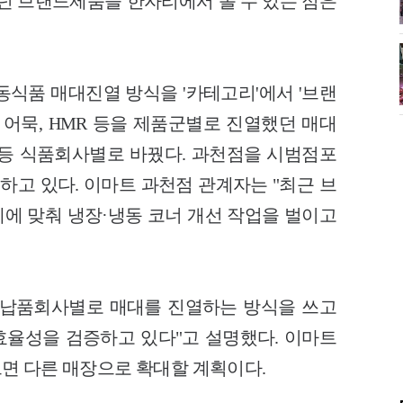
쓰던 브랜드제품을 한자리에서 볼 수 있는 점은
동식품 매대진열 방식을 '카테고리'에서 '브랜
 어묵, HMR 등을 제품군별로 진열했던 매대
상 등 식품회사별로 바꿨다. 과천점을 시범점포
행하고 있다. 이마트 과천점 관계자는 "최근 브
에 맞춰 냉장·냉동 코너 개선 작업을 벌이고
 납품회사별로 매대를 진열하는 방식을 쓰고
율성을 검증하고 있다"고 설명했다. 이마트
면 다른 매장으로 확대할 계획이다.