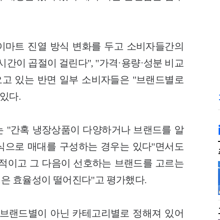
이마트 진열 방식 변화를 두고 소비자들간의
시간이 곱절이 걸린다", "가격·용량·성분 비교
오고 있는 반면 일부 소비자들은 "브랜드별로
있다.
 "간혹 냉장상품이 다양하거나 브랜드를 알
 방식으로 매대를 구성하는 경우는 있다"면서도
 목적이고 그 다음이 선호하는 브랜드를 고르는
은 효율성이 떨어진다"고 평가했다.
 브랜드별이 아닌 카테고리별로 정해져 있어