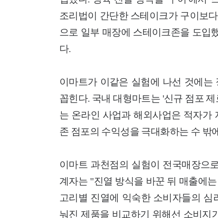
조리법이 간단한 스테이크가 구이보다 
으로 일부 매장에 스테이크존을 도입했
다.
이마트가 이같은 실험에 나선 것에는 
꼽힌다. 국내 대형마트는 '신규 점포 
는 온라인 사업과 해외사업은 적자가 
존 점포의 수익성을 극대화하는 수 밖에
이마트 과천점의 실험이 전국매장으로
계자는 "진열 방식을 바꾼 뒤 매출에는
고리별 진열에 익숙한 소비자들의 심
눠진 제품을 비교하기 위해선 소비지가