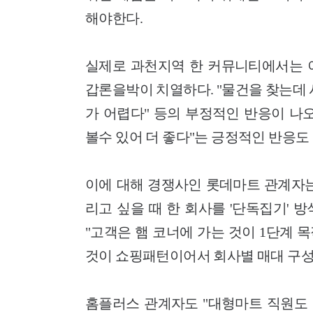
해야한다.
실제로 과천지역 한 커뮤니티에서는 
갑론을박이 치열하다. "물건을 찾는데 
가 어렵다" 등의 부정적인 반응이 나
볼수 있어 더 좋다"는 긍정적인 반응도 
이에 대해 경쟁사인 롯데마트 관계자는
리고 싶을 때 한 회사를 '단독집기'
"고객은 햄 코너에 가는 것이 1단계
것이 쇼핑패턴이어서 회사별 매대 구성
홈플러스 관계자도 "대형마트 직원도