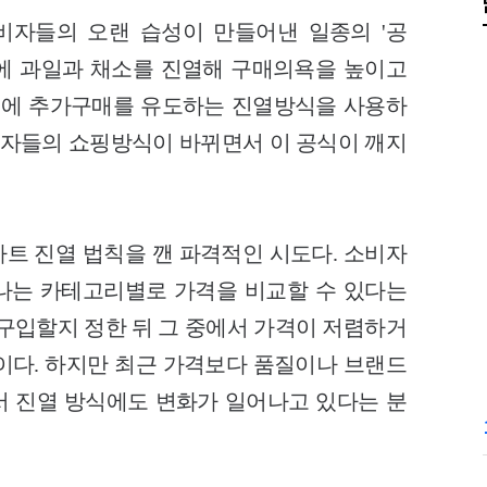
자들의 오랜 습성이 만들어낸 일종의 '공
에 과일과 채소를 진열해 구매의욕을 높이고
길에 추가구매를 유도하는 진열방식을 사용하
소비자들의 쇼핑방식이 바뀌면서 이 공식이 깨지
트 진열 법칙을 깬 파격적인 시도다. 소비자
나는 카테고리별로 가격을 비교할 수 있다는
 구입할지 정한 뒤 그 중에서 가격이 저렴하거
이다. 하지만 최근 가격보다 품질이나 브랜드
 진열 방식에도 변화가 일어나고 있다는 분