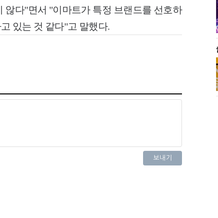
지 않다"면서 "이마트가 특정 브랜드를 선호하
 있는 것 같다"고 말했다.