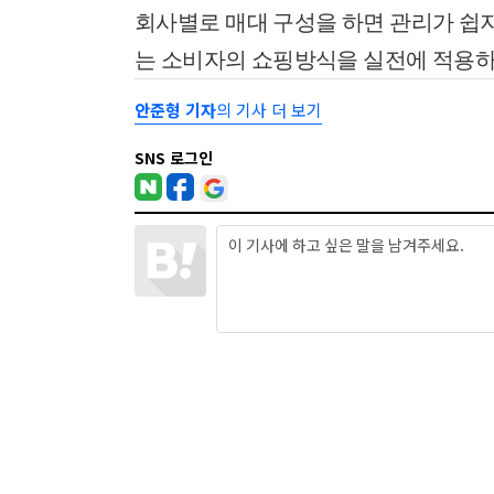
회사별로 매대 구성을 하면 관리가 쉽
는 소비자의 쇼핑방식을 실전에 적용하고
안준형 기자
의 기사 더 보기
SNS 로그인