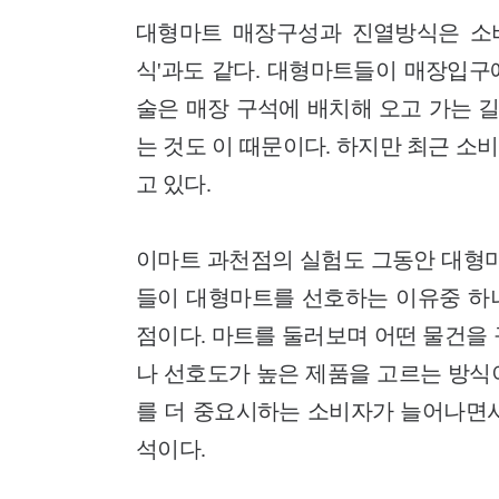
대형마트 매장구성과 진열방식은 소비
식'과도 같다. 대형마트들이 매장입구
술은 매장 구석에 배치해 오고 가는 
는 것도 이 때문이다. 하지만 최근 
고 있다.
이마트 과천점의 실험도 그동안 대형마
들이 대형마트를 선호하는 이유중 하
점이다. 마트를 둘러보며 어떤 물건을
나 선호도가 높은 제품을 고르는 방식
를 더 중요시하는 소비자가 늘어나면서
석이다.