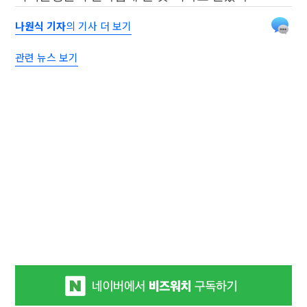
나원식 기자
의 기사 더 보기
관련 뉴스 보기