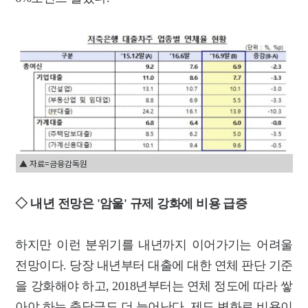
▲ 자료=금융감독원
◇ 내년 전망은 '암울' 규제 강화에 비용 급증
하지만 이런 분위기를 내년까지 이어가기는 어려울
전망이다. 당장 내년부터 대출에 대한 연체 판단 기준
을 강화해야 하고, 2018년부터는 연체 정도에 따라 쌓
아야 하는 충당금도 더 늘어난다. 제도 변화로 비용이