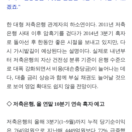
겠죠."
한 대형 저축은행 관계자의 하소연이다. 2011년 저축
은행 사태 이후 암흑기를 걷다가 2014년 3분기 흑자
로 돌아선 후 한동안 좋은 시절을 보내고 있지만, 다
시 가시밭길이 예상된다는 설명이다. 실제로 내년부
터 저축은행의 자산 건전성 분류 기준이 은행 수준으
로 대폭 강화되면서 비용(대손충당금)이 늘어나는 데
다, 대출 금리 상승과 함께 부실 채권도 늘어날 것으
로 보여 영업 확대도 쉽지 않을 전망이다.
◇ 저축은행, 올 연말 10분기 연속 흑자 예고
저축은행의 올해 3분기(1~9월)까지 누적 당기순이익
은 7645억원으로 지난해 4449억원보다 72% 급증했