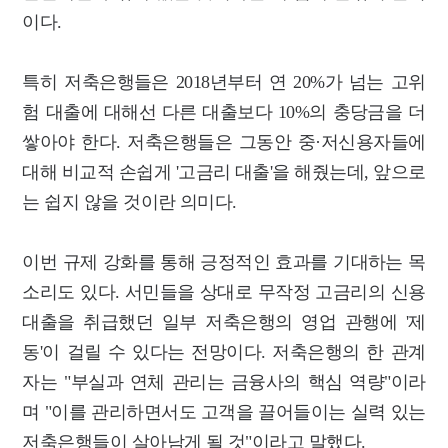
이다.
특히 저축은행들은 2018년부터 연 20%가 넘는 고위
험 대출에 대해선 다른 대출보다 10%의 충당금을 더
쌓아야 한다. 저축은행들은 그동안 중·저신용자들에
대해 비교적 손쉽게 '고금리 대출'을 해줬는데, 앞으로
는 쉽지 않을 것이란 의미다.
이번 규제 강화를 통해 긍정적인 효과를 기대하는 목
소리도 있다. 서민들을 상대로 무작정 고금리의 신용
대출을 취급했던 일부 저축은행의 영업 관행에 '제
동'이 걸릴 수 있다는 전망이다. 저축은행의 한 관계
자는 "부실과 연체 관리는 금융사의 핵심 역량"이라
며 "이를 관리하면서도 고객을 끌어들이는 실력 있는
저축은행들이 살아남게 될 것"이라고 말했다.