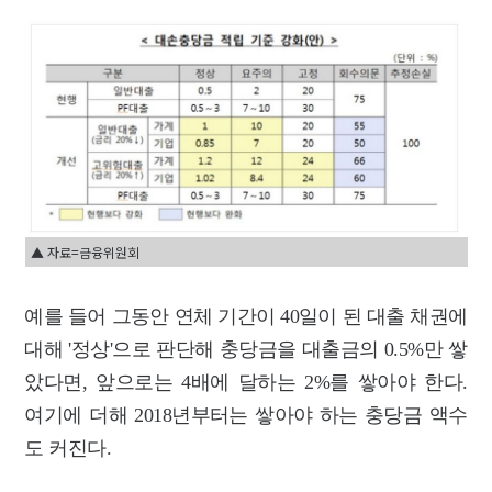
▲ 자료=금융위원회
예를 들어 그동안 연체 기간이 40일이 된 대출 채권에
대해 '정상'으로 판단해 충당금을 대출금의 0.5%만 쌓
았다면, 앞으로는 4배에 달하는 2%를 쌓아야 한다.
여기에 더해 2018년부터는 쌓아야 하는 충당금 액수
도 커진다.