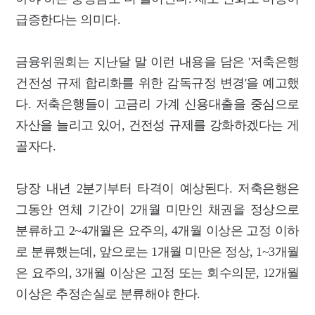
급증한다는 의미다.
금융위원회는 지난달 말 이런 내용을 담은 '저축은행
건전성 규제 합리화를 위한 감독규정 변경'을 예고했
다. 저축은행들이 고금리 가계 신용대출을 중심으로
자산을 늘리고 있어, 건전성 규제를 강화하겠다는 게
골자다.
당장 내년 2분기부터 타격이 예상된다. 저축은행은
그동안 연체 기간이 2개월 미만인 채권을 정상으로
분류하고 2~4개월은 요주의, 4개월 이상은 고정 이하
로 분류했는데, 앞으로는 1개월 미만은 정상, 1~3개월
은 요주의, 3개월 이상은 고정 또는 회수의문, 12개월
이상은 추정손실로 분류해야 한다.