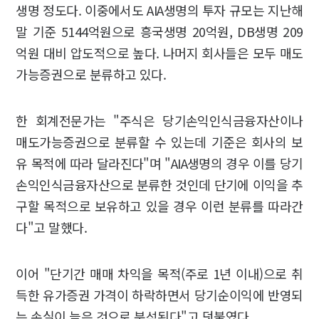
생명 정도다. 이중에서도 AIA생명의 투자 규모는 지난해
말 기준 5144억원으로 흥국생명 20억원, DB생명 209
억원 대비 압도적으로 높다. 나머지 회사들은 모두 매도
가능증권으로 분류하고 있다.
한 회계전문가는 "주식은 당기손익인식금융자산이나
매도가능증권으로 분류할 수 있는데 기준은 회사의 보
유 목적에 따라 달라진다"며 "AIA생명의 경우 이를 당기
손익인식금융자산으로 분류한 것인데 단기에 이익을 추
구할 목적으로 보유하고 있을 경우 이런 분류를 따라간
다"고 말했다.
이어 "단기간 매매 차익을 목적(주로 1년 이내)으로 취
득한 유가증권 가격이 하락하면서 당기순이익에 반영되
는 손실이 늘은 것으로 분석된다"고 덧붙였다.