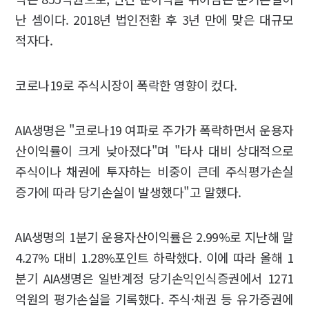
난 셈이다. 2018년 법인전환 후 3년 만에 맞은 대규모
적자다.
코로나19로 주식시장이 폭락한 영향이 컸다.
AIA생명은 "코로나19 여파로 주가가 폭락하면서 운용자
산이익률이 크게 낮아졌다"며 "타사 대비 상대적으로
주식이나 채권에 투자하는 비중이 큰데 주식평가손실
증가에 따라 당기손실이 발생했다"고 말했다.
AIA생명의 1분기 운용자산이익률은 2.99%로 지난해 말
4.27% 대비 1.28%포인트 하락했다. 이에 따라 올해 1
분기 AIA생명은 일반계정 당기손익인식증권에서 1271
억원의 평가손실을 기록했다. 주식·채권 등 유가증권에