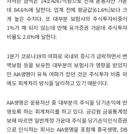
자하는 금액은 14조4267억원으로 전체 운용자산 가운
데 84.6%에 달한다. 업계 전체 평균값(61.6%)보다 크
게 높은 수치다. 또 대부분 보험사의 주식투자비중이
1%가 채 되지 않는데 반해 유가증권 가운데 주식투자
비율도 2.8%에 달한다.
1분기 코로나19의 여파로 국내외 증시가 급락하면서 변
액보험 등을 보유한 대부분의 보험사가 영향을 받았지
만 AIA생명이 유독 여파가 컸던 것은 주식투자 비중 외
에도 회계처리 방식을 달리하고 있기 때문이다.
AIA생명은 운용자산 중 대부분의 주식을 당기손익에 반
영토록 하는 회계처리를 하고 있다. 금감원 금융통계정
보에 따르면 일반계정 가운데 주식을 당기손익인식증권
으로 인식하는 회사는 AIA생명을 포함해 흥국생명, DB