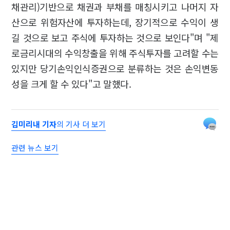
채관리)기반으로 채권과 부채를 매칭시키고 나머지 자
산으로 위험자산에 투자하는데, 장기적으로 수익이 생
길 것으로 보고 주식에 투자하는 것으로 보인다"며 "제
로금리시대의 수익창출을 위해 주식투자를 고려할 수는
있지만 당기손익인식증권으로 분류하는 것은 손익변동
성을 크게 할 수 있다"고 말했다.
김미리내 기자
의 기사 더 보기
관련 뉴스 보기