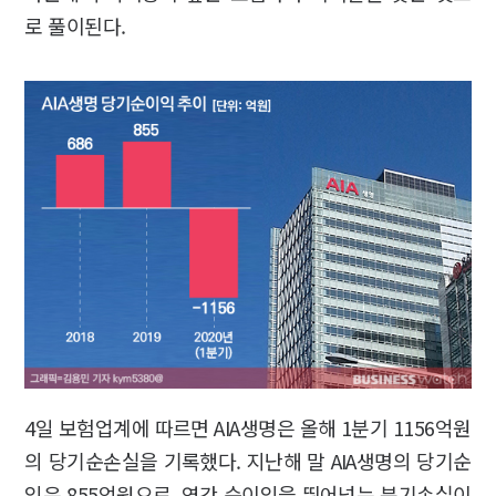
로 풀이된다.
4일 보험업계에 따르면 AIA생명은 올해 1분기 1156억원
의 당기순손실을 기록했다. 지난해 말 AIA생명의 당기순
익은 855억원으로, 연간 순이익을 뛰어넘는 분기손실이