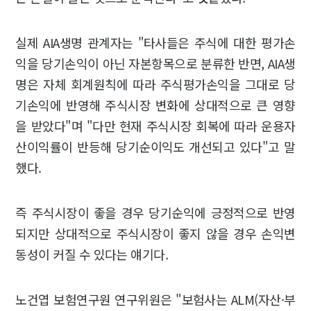
실제 AIA생명 관계자는 "타사들은 주식에 대한 평가손
익을 당기손익이 아닌 자본항목으로 분류한 반면, AIA생
명은 자체 회계원칙에 따라 주식평가손익을 그대로 당
기손익에 반영해 주식시장 변화에 상대적으로 큰 영향
을 받았다"며 "다만 현재 주식시장 회복에 따라 운용자
산이익률이 반등해 당기순이익도 개선되고 있다"고 말
했다.
즉 주식시장이 좋을 경우 당기순익에 긍정적으로 반영
되지만 상대적으로 주식시장이 좋지 않을 경우 손익변
동성이 커질 수 있다는 얘기다.
노건엽 보험연구원 연구위원은 "보험사는 ALM(자산·부