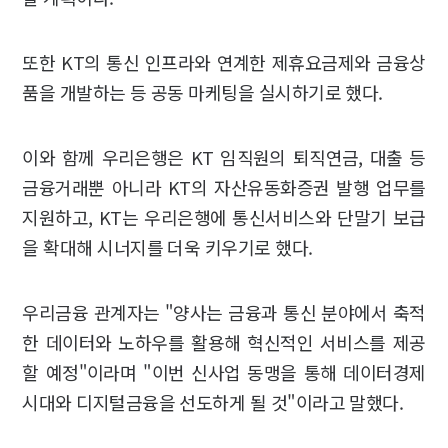
또한 KT의 통신 인프라와 연계한 제휴요금제와 금융상
품을 개발하는 등 공동 마케팅을 실시하기로 했다.
이와 함께 우리은행은 KT 임직원의 퇴직연금, 대출 등
금융거래뿐 아니라 KT의 자산유동화증권 발행 업무를
지원하고, KT는 우리은행에 통신서비스와 단말기 보급
을 확대해 시너지를 더욱 키우기로 했다.
우리금융 관계자는 "양사는 금융과 통신 분야에서 축적
한 데이터와 노하우를 활용해 혁신적인 서비스를 제공
할 예정"이라며 "이번 신사업 동맹을 통해 데이터경제
시대와 디지털금융을 선도하게 될 것"이라고 말했다.