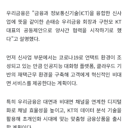
우리금융은 "금융과 정보통신기술(ICT)을 융합한 신사
업에 뜻을 같이한 손태승 우리금융 회장과 구현모 KT
대표의 공동제안으로 양사간 협력을 시작하기로 했
다"고 설명했다.
먼저 신사업 부문에서는 코로나19로 언택트 환경이 조
성되고 있는 만큼 인공지능 대화형 플랫폼, 클라우드 기
반의 재택근무 환경을 구축해 고객에게 혁신적인 비대
면 서비스를 제공한다는 계획이다.
특히 우리금융은 대면과 비대면 채널을 연계한 디지털
화로 채널 효율성을 높이고, KT의 데이터 분석 기술을
활용해 초개인화 시대에 맞는 맞춤형 금융상품을 출시
할 계획이다.