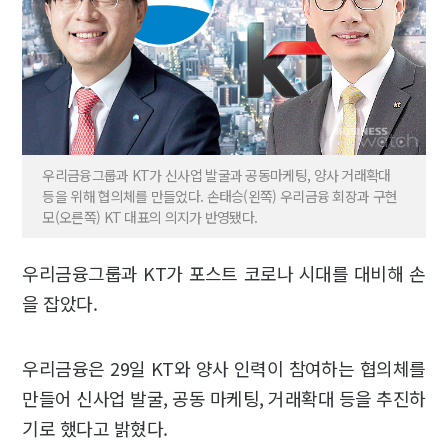
우리금융그룹과 KT가 신사업 발굴과 공동마케팅, 양사 거래확대
등을 위해 협의체를 만들었다. 손태승(왼쪽) 우리금융 회장과 구현
모(오른쪽) KT 대표의 의지가 반영됐다.
우리금융그룹과 KT가 포스트 코로나 시대를 대비해 손
을 잡았다.
우리금융은 29일 KT와 양사 인력이 참여하는 협의체를
만들어 신사업 발굴, 공동 마케팅, 거래확대 등을 추진하
기로 했다고 밝혔다.