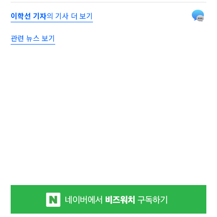
이학선 기자
의 기사 더 보기
관련 뉴스 보기