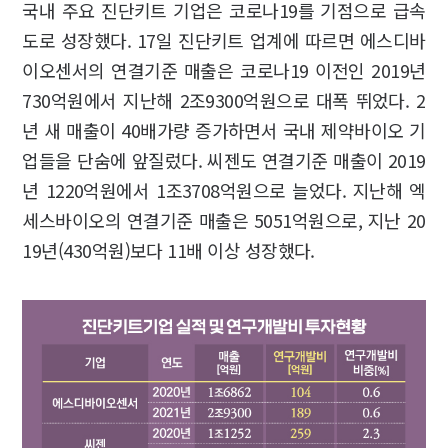
국내 주요 진단키트 기업은 코로나19를 기점으로 급속
도로 성장했다. 17일 진단키트 업계에 따르면 에스디바
이오센서의 연결기준 매출은 코로나19 이전인 2019년
730억원에서 지난해 2조9300억원으로 대폭 뛰었다. 2
년 새 매출이 40배가량 증가하면서 국내 제약바이오 기
업들을 단숨에 앞질렀다. 씨젠도 연결기준 매출이 2019
년 1220억원에서 1조3708억원으로 늘었다. 지난해 엑
세스바이오의 연결기준 매출은 5051억원으로, 지난 20
19년(430억원)보다 11배 이상 성장했다.