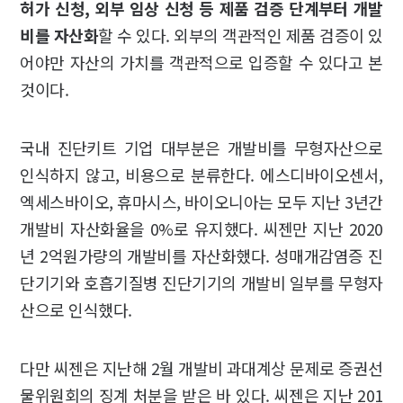
허가 신청, 외부 임상 신청 등 제품 검증 단계부터 개발
비를 자산화
할 수 있다. 외부의 객관적인 제품 검증이 있
어야만 자산의 가치를 객관적으로 입증할 수 있다고 본
것이다.
국내 진단키트 기업 대부분은 개발비를 무형자산으로
인식하지 않고, 비용으로 분류한다. 에스디바이오센서,
엑세스바이오, 휴마시스, 바이오니아는 모두 지난 3년간
개발비 자산화율을 0%로 유지했다. 씨젠만 지난 2020
년 2억원가량의 개발비를 자산화했다. 성매개감염증 진
단기기와 호흡기질병 진단기기의 개발비 일부를 무형자
산으로 인식했다.
다만 씨젠은 지난해 2월 개발비 과대계상 문제로 증권선
물위원회의 징계 처분을 받은 바 있다. 씨젠은 지난 201