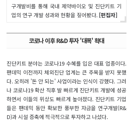
구개발비를 통해 국내 제약바이오 및 진단키트 기
업의 연구 개발 성과와 현황을 짚어봤다.
[편집자]
코로나 이후 R&D 투자 '대폭' 확대
진단키트 분야는 코로나19 수혜를 입은 대표 업종이다.
팬데믹 이전까지 체외진단 업계는 큰 주목을 받지 못했
다. 오히려 '돈 안 되는' 사업이라는 인식이 강했다. 그러
나 코로나19 확산 직후 발 빠르게 진단키트 개발에 성공
하면서 이들의 위상도 빠르게 높아졌다. 진단키트 기업
들은 팬데믹 동안 확보한 풍부한 자금을 연구개발(R&
D)과 시설 증축에 적극적으로 투자하고 나섰다.