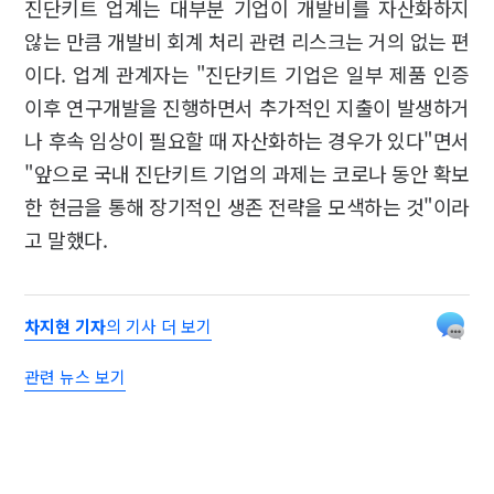
진단키트 업계는 대부분 기업이 개발비를 자산화하지
않는 만큼 개발비 회계 처리 관련 리스크는 거의 없는 편
이다. 업계 관계자는 "진단키트 기업은 일부 제품 인증
이후 연구개발을 진행하면서 추가적인 지출이 발생하거
나 후속 임상이 필요할 때 자산화하는 경우가 있다"면서
"앞으로 국내 진단키트 기업의 과제는 코로나 동안 확보
한 현금을 통해 장기적인 생존 전략을 모색하는 것"이라
고 말했다.
차지현 기자
의 기사 더 보기
관련 뉴스 보기