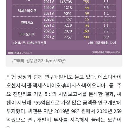
/그래픽=김용민 기자 kym5380@
외형 성장과 함께 연구개발비도 늘고 있다. 에스디바이
오센서·씨젠·엑세스바이오·휴마시스·바이오니아 등 주
요 진단키트 기업 5곳의 사업보고서를 분석한 결과, 씨
젠이 지난해 755억원으로 가장 많은 금액을 연구개발에
투자했다. 씨젠은 지난 2019년 98억원에서 2020년 259
억원으로 연구개발비 투자를 지속해서 늘리는 모습이