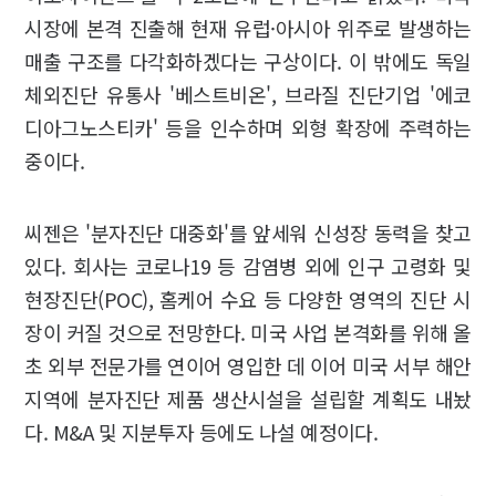
시장에 본격 진출해 현재 유럽·아시아 위주로 발생하는
매출 구조를 다각화하겠다는 구상이다. 이 밖에도 독일
체외진단 유통사 '베스트비온', 브라질 진단기업 '에코
디아그노스티카' 등을 인수하며 외형 확장에 주력하는
중이다.
씨젠은 '분자진단 대중화'를 앞세워 신성장 동력을 찾고
있다. 회사는 코로나19 등 감염병 외에 인구 고령화 및
현장진단(POC), 홈케어 수요 등 다양한 영역의 진단 시
장이 커질 것으로 전망한다. 미국 사업 본격화를 위해 올
초 외부 전문가를 연이어 영입한 데 이어 미국 서부 해안
지역에 분자진단 제품 생산시설을 설립할 계획도 내놨
다. M&A 및 지분투자 등에도 나설 예정이다.