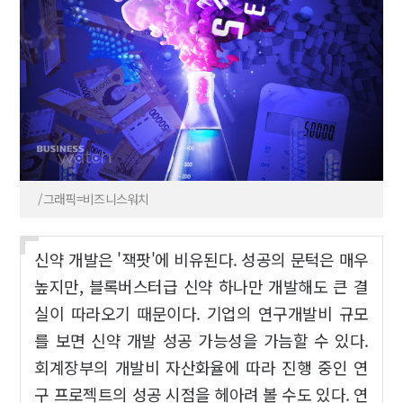
/그래픽=비즈니스워치
신약 개발은 '잭팟'에 비유된다. 성공의 문턱은 매우
높지만, 블록버스터급 신약 하나만 개발해도 큰 결
실이 따라오기 때문이다. 기업의 연구개발비 규모
를 보면 신약 개발 성공 가능성을 가늠할 수 있다.
회계장부의 개발비 자산화율에 따라 진행 중인 연
구 프로젝트의 성공 시점을 헤아려 볼 수도 있다. 연