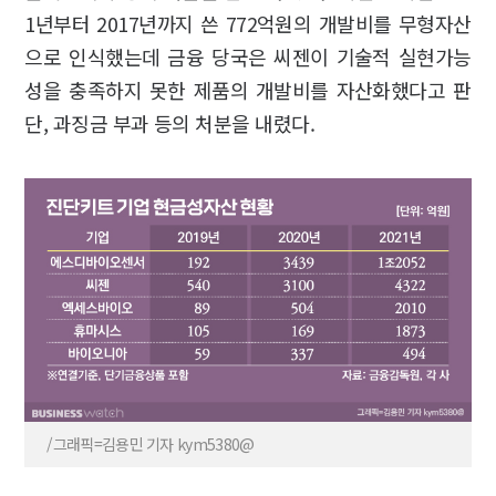
1년부터 2017년까지 쓴 772억원의 개발비를 무형자산
으로 인식했는데 금융 당국은 씨젠이 기술적 실현가능
성을 충족하지 못한 제품의 개발비를 자산화했다고 판
단, 과징금 부과 등의 처분을 내렸다.
/그래픽=김용민 기자 kym5380@