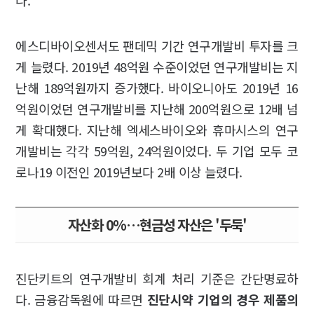
다.
에스디바이오센서도 팬데믹 기간 연구개발비 투자를 크
게 늘렸다. 2019년 48억원 수준이었던 연구개발비는 지
난해 189억원까지 증가했다. 바이오니아도 2019년 16
억원이었던 연구개발비를 지난해 200억원으로 12배 넘
게 확대했다. 지난해 엑세스바이오와 휴마시스의 연구
개발비는 각각 59억원, 24억원이었다. 두 기업 모두 코
로나19 이전인 2019년보다 2배 이상 늘렸다.
자산화 0%…현금성 자산은 '두둑'
진단키트의 연구개발비 회계 처리 기준은 간단명료하
다. 금융감독원에 따르면
진단시약 기업의 경우 제품의