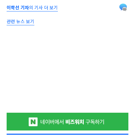
이학선 기자
의 기사 더 보기
관련 뉴스 보기