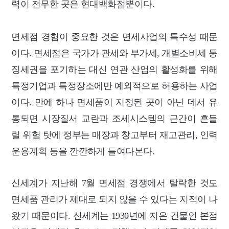
력이 전무한 곳은 현대백화점뿐이다.
면세점 경험이 중요한 것은 면세사업의 특수성 때문
이다. 면세점은 국가가 관세와 부가세, 개별소비세 등
징세권을 포기하는 대신 연관 산업의 활성화를 위해
특정기업과 특정장소에만 예외적으로 허용하는 사업
이다. 만에 하나 면세품이 지정된 곳이 아닌 데서 유
통되면 시장질서 교란과 조세시스템의 근간이 흔들
릴 위험 탓에 정부는 매장과 창고부터 재고관리, 인력
운용계획 등을 깐깐하게 들여다본다.
신세계가 지난해 7월 면세점 경쟁에서 탈락한 것도
면세품 관리가 제대로 되지 않을 수 있다는 지적이 나
왔기 때문이다. 신세계는 1930년에 지은 건물인 본점