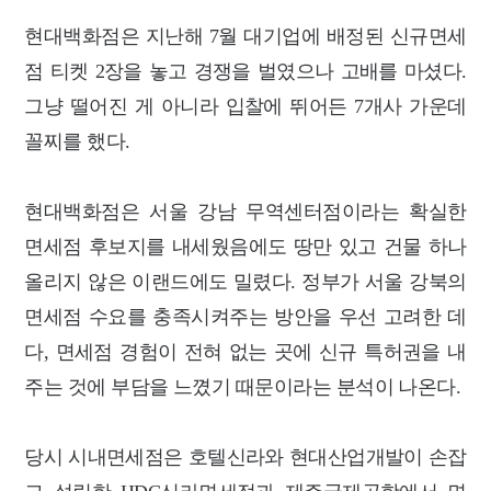
현대백화점은 지난해 7월 대기업에 배정된 신규면세
점 티켓 2장을 놓고 경쟁을 벌였으나 고배를 마셨다.
그냥 떨어진 게 아니라 입찰에 뛰어든 7개사 가운데
꼴찌를 했다.
현대백화점은 서울 강남 무역센터점이라는 확실한
면세점 후보지를 내세웠음에도 땅만 있고 건물 하나
올리지 않은 이랜드에도 밀렸다. 정부가 서울 강북의
면세점 수요를 충족시켜주는 방안을 우선 고려한 데
다, 면세점 경험이 전혀 없는 곳에 신규 특허권을 내
주는 것에 부담을 느꼈기 때문이라는 분석이 나온다.
당시 시내면세점은 호텔신라와 현대산업개발이 손잡