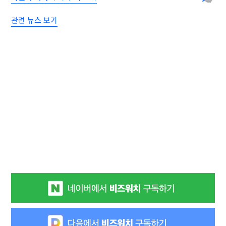
관련 뉴스 보기