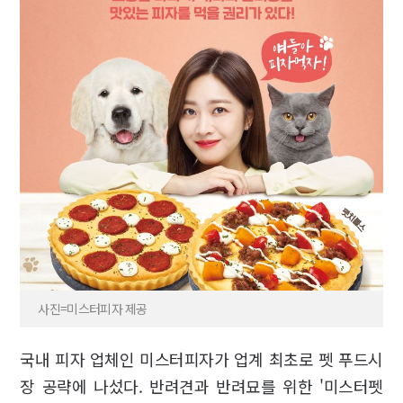
사진=미스터피자 제공
국내 피자 업체인 미스터피자가 업계 최초로 펫 푸드시
장 공략에 나섰다. 반려견과 반려묘를 위한 '미스터펫