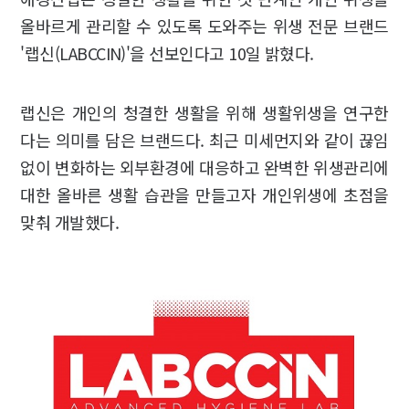
올바르게 관리할 수 있도록 도와주는 위생 전문 브랜드
'랩신(LABCCIN)'을 선보인다고 10일 밝혔다.
랩신은 개인의 청결한 생활을 위해 생활위생을 연구한
다는 의미를 담은 브랜드다. 최근 미세먼지와 같이 끊임
없이 변화하는 외부환경에 대응하고 완벽한 위생관리에
대한 올바른 생활 습관을 만들고자 개인위생에 초점을
맞춰 개발했다.