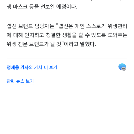
생 마스크 등을 선보일 예정이다.
랩신 브랜드 담당자는 "랩신은 개인 스스로가 위생관리
에 대해 인지하고 청결한 생활을 할 수 있도록 도와주는
위생 전문 브랜드가 될 것"이라고 말했다.
정재웅 기자
의 기사 더 보기
관련 뉴스 보기