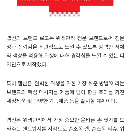
랩신의 브랜드 로고는 위생관리 전문 브랜드로써 전문
성과 신뢰감을 직관적으로 느낄 수 있도록 강력한 서체
와 색상을 적용해 위생에 대해 경각심을 느낄 수 있는 디
자인으로 제작했다.
특히 랩신은 '완벽한 위생을 위한 가장 쉬운 방법'이라는
브랜드의 핵심 메시지를 제품에 담아 항균 효과를 가진
세정제품 및 다양한 기능제품 등을 출시할 계획이다.
랩신은 위생관리에서 가장 중요한 올바른 손 씻기를 도
와주는 핸드워시를 시작으로 손소독 겔, 손소독 티슈, 위