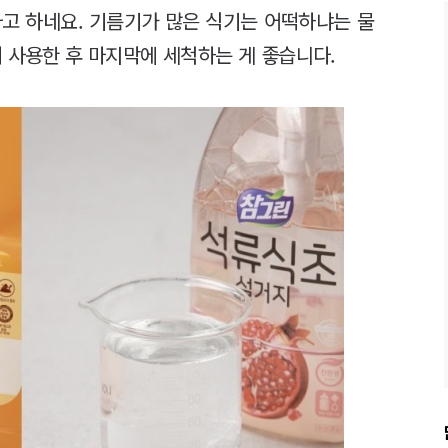
다고 하네요. 기름기가 많은 식기는 어떡하냐는 물
 사용한 후 마지막에 세척하는 게 좋습니다.