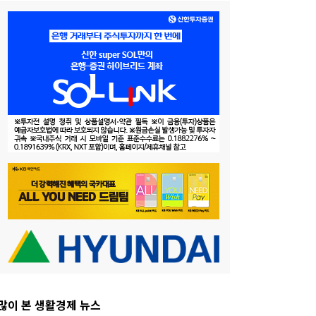
많이 본 생활경제 뉴스