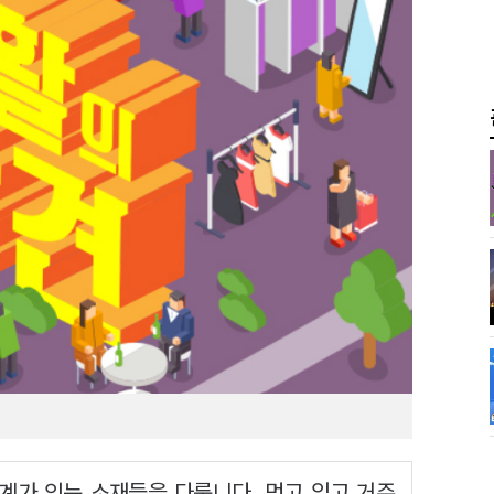
관계가 있는 소재들을 다룹니다. 먹고 입고 거주