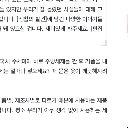
 늘 있지만 우리가 잘 몰랐던 사실들에 대해 그
니다. [생활의 발견]에 담긴 다양한 이야기들
 돼 있으실 겁니다. 재미있게 봐주세요. [편집
 혹시 수세미에 바로 주방세제를 짠 후 거품을 내
제는 얼마나 넣으세요? 때 묻은 옷이 깨끗해지려
제품별, 제조사별로 다르기 때문에 사용하는 제품
니다. 평소 우리가 아무 생각 없이 사용하는 세