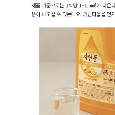
제품 기준으로는 1회당 1~1.5㎖가 나온
음이 나오실 수 있는데요. 키친타올을 먼저