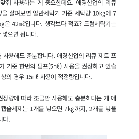
맞춰 사용하는 게 중요한데요. 애경산업의 리큐
을 살펴보면 일반세탁기 기준 세탁량 10㎏에 7
 3㎏은 42㎖입니다. 생각보다 적죠? 드럼세탁기는
만 넣으면 됩니다.
을 사용해도 충분합니다. 애경산업의 리큐 제트 프
기 기준 한번의 펌프(5㎖) 사용을 권장하고 있습
이상의 경우 15㎖ 사용이 적정량입니다.
 권장량에 따라 조금만 사용해도 충분하다는 게 애
캡슐세제는 1개를 넣으면 7㎏까지, 2개를 넣을
니다.