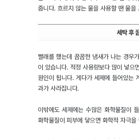
줍니다. 흐르지 않는 물을 사용할 땐 물을 
세탁 후 
빨래를 했는데 꿉꿉한 냄새가 나는 경우가
이 있습니다. 적정 사용량보다 많이 넣으
원인이 됩니다. 게다가 세제에 들어있는 
과가 사라집니다.
이밖에도 세제에는 수많은 화학물질이 들
화학물질이 피부에 닿으면 화학적 자극을 