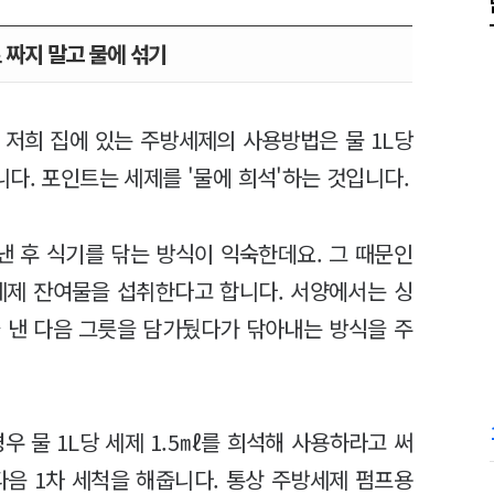
 짜지 말고 물에 섞기
 저희 집에 있는 주방세제의 사용방법은 물 1L당
다. 포인트는 세제를 '물에 희석'하는 것입니다.
 후 식기를 닦는 방식이 익숙한데요. 그 때문인
 세제 잔여물을 섭취한다고 합니다. 서양에서는 싱
 낸 다음 그릇을 담가뒀다가 닦아내는 방식을 주
우 물 1L당 세제 1.5㎖를 희석해 사용하라고 써
다음 1차 세척을 해줍니다. 통상 주방세제 펌프용