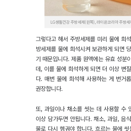
LG생활건강 주방세제(왼쪽), 라이온코리아 주방
그렇다고 해서 주방세제를 미리 물에 희석
방세제를 물에 희석시켜 보관하게 되면 당
기 때문입니다. 제품 원액에는 유효 성분
데, 이를 물에 희석하게 되면 더 이상 변
다. 매번 물에 희석해 사용하는 게 번거
권장합니다.
또, 과일이나 채소를 씻는 데 사용할 수
이상 담가두면 안됩니다. 채소, 과일, 음
물로 다시 헹궈야 합니다. 흐르는 물에 씻을