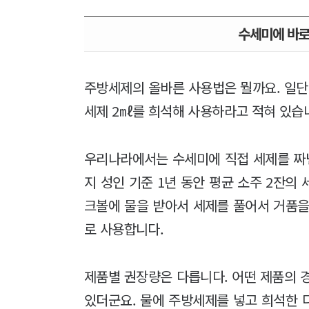
수세미에 바로
주방세제의 올바른 사용법은 뭘까요. 일단
세제 2㎖를 희석해 사용하라고 적혀 있습니
우리나라에서는 수세미에 직접 세제를 짜낸
지 성인 기준 1년 동안 평균 소주 2잔의
크볼에 물을 받아서 세제를 풀어서 거품을
로 사용합니다.
제품별 권장량은 다릅니다. 어떤 제품의 경
있더군요. 물에 주방세제를 넣고 희석한 