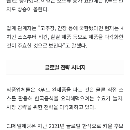
원)로 증가했다. 이같은 소스류 증가 요인에는 K푸드 인
지도 상승이 꼽힌다.
업계 관계자는 "고추장, 간장 등에 국한됐다면 현재는 K
치킨 소스부터 비건, 할랄 제품 등으로 제품을 다각화한
것이 주효한 것으로 보인다"고 말했다.
글로벌 전략 시너지
식품업체들은 K푸드 완제품을 파는 것은 물론 직접 소
스를 활용해 한국음식을 요리해먹으려는 수요가 늘자,
시장 공략을 위한 전략을 다각화하고 있다.
CJ제일제당은 지난 2021년 글로벌 한식으로 키울 후보