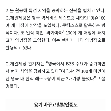
이를 활용해 특정 지역을 공략하는 전략을 펼치고 있다.
CJ제일제당은 영국 퀵서비스 레스토랑 체인인 '잇슈' 80
여 개 매장에 쌈장을 도입했다. 쿠킹소스로 활용하는 방
식이다. 또 일식 체인 '와가마마' 160여 개 매장에 돼지
고기 양념장을 도입했다. 이는 햄버거 패티 양념장으로
활용되고 있다.
CJ제일제당 관계자는 "영국에서 B2B 수요가 증가하면
서 현지 사업을 강화하고 있다"며 "5년 전 100개 미만이
던 영국 내 한식 레스토랑이 최근 3배가량 늘었다"고 설
명했다.
용기 바꾸고 할랄인증도