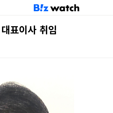
 대표이사 취임