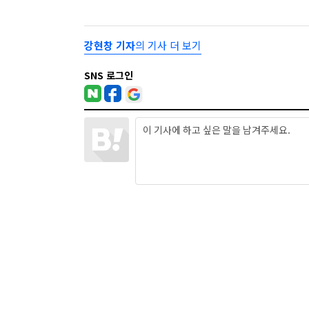
강현창 기자
의 기사 더 보기
SNS 로그인