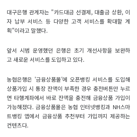
대구은행 관계자는 "카드대금 선결제, 대출금 상환, 이
자 납부 서비스 등 다양한 고객 서비스를 확대할 계
획"이라고 말했다.
앞서 시범 운영했던 은행은 초기 개선사항을 보완하
고 새로운 서비스를 도입하고 있다.
농협은행은 '금융상품몰'에 오픈뱅킹 서비스를 도입해
상품가입 시 통장 잔액이 부족한 경우 충전버튼만 누르
면 타행계좌에서 바로 잔액을 충전해 금융상품 가입이
가능해졌다. 금융상품몰은 농협 인터넷뱅킹과 NH스마
트뱅킹 앱에서 금융상품 추천부터 가입까지 제공하는
컨텐츠다.