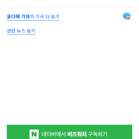
윤다혜 기자
의 기사 더 보기
관련 뉴스 보기