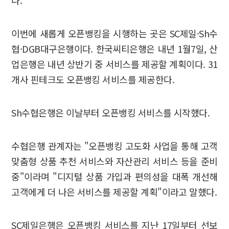
이번에 새롭게 오픈뱅킹을 시행하는 곳은 SC제일·Sh수
협·DGB대구은행이다. 한국씨티은행은 내년 1월7일, 산
업은행은 내년 상반기 중 서비스를 제공할 계획이다. 31
개사 핀테크도 오픈뱅킹 서비스를 제공한다.
Sh수협은행은 이날부터 오픈뱅킹 서비스를 시작했다.
수협은행 관계자는 "오픈뱅킹 고도화 사업을 통해 고객
맞춤형 상품 추천 서비스와 자산관리 서비스 등을 준비
중"이라며 "디지털 상품 가입과 편의성을 대폭 개선해
고객에게 더 나은 서비스를 제공할 계획"이라고 말했다.
SC제일은행은 오픈뱅킹 서비스를 지난 17일부터 선보