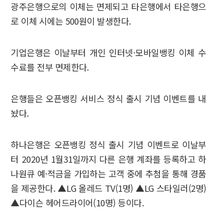
광주은행으로의 이체는 면제되고 타은행에서 타은행으
로 이체 시에는 500원이 발생한다.
기업은행은 이날부터 개인 인터넷·모바일뱅킹 이체 수
수료를 전부 면제한다.
은행들은 오픈뱅킹 서비스 정식 출시 기념 이벤트를 내
놨다.
하나은행은 오픈뱅킹 정식 출시 기념 이벤트로 이날부
터 2020년 1월31일까지 다른 은행 계좌를 등록하고 하
나원큐 예·적금을 가입하는 고객 중에 추첨을 통해 경품
을 제공한다. ▲LG 올레드 TV(1명) ▲LG 스타일러(2명)
▲다이슨 헤어드라이어(10명) 등이다.