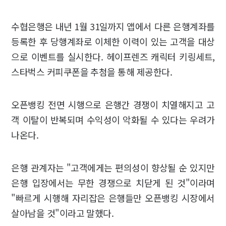
수협은행은 내년 1월 31일까지 앱에서 다른 은행계좌를
등록한 후 당행계좌로 이체한 이력이 있는 고객을 대상
으로 이벤트를 실시한다. 헤이프렌즈 캐릭터 키링세트,
스타벅스 커피쿠폰을 추첨을 통해 제공한다.
오픈뱅킹 전면 시행으로 은행간 경쟁이 치열해지고 고
객 이탈이 반복되며 수익성이 악화될 수 있다는 우려가
나온다.
은행 관계자는 "고객에게는 편의성이 향상될 순 있지만
은행 입장에서는 무한 경쟁으로 치닫게 된 것"이라며
"빠르게 시행해 자리잡은 은행들만 오픈뱅킹 시장에서
살아남을 것"이라고 말했다.