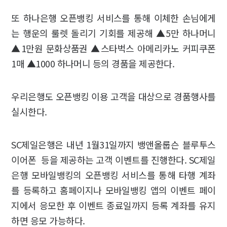
또 하나은행 오픈뱅킹 서비스를 통해 이체한 손님에게
는 행운의 룰렛 돌리기 기회를 제공해 ▲5만 하나머니
▲1만원 문화상품권 ▲스타벅스 아메리카노 커피쿠폰
1매 ▲1000 하나머니 등의 경품을 제공한다.
우리은행도 오픈뱅킹 이용 고객을 대상으로 경품행사를
실시한다.
SC제일은행은 내년 1월31일까지 뱅앤올룹슨 블루투스
이어폰 등을 제공하는 고객 이벤트를 진행한다. SC제일
은행 모바일뱅킹의 오픈뱅킹 서비스를 통해 타행 계좌
를 등록하고 홈페이지나 모바일뱅킹 앱의 이벤트 페이
지에서 응모한 후 이벤트 종료일까지 등록 계좌를 유지
하면 응모 가능하다.