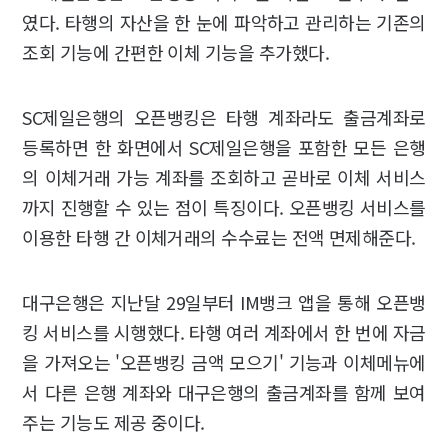
였다. 타행의 자산을 한 눈에 파악하고 관리하는 기존의
조회 기능에 간편한 이체 기능을 추가했다.
SC제일은행의 오픈뱅킹은 타행 계좌라도 출금계좌로
등록하면 한 화면에서 SC제일은행을 포함한 모든 은행
의 이체거래 가능 계좌를 조회하고 곧바로 이체 서비스
까지 진행할 수 있는 점이 특징이다. 오픈뱅킹 서비스를
이용한 타행 간 이체거래의 수수료는 전액 면제해준다.
대구은행은 지난달 29일부터 IM뱅크 앱을 통해 오픈뱅
킹 서비스를 시행했다. 타행 여러 계좌에서 한 번에 자금
을 가져오는 '오픈뱅킹 금액 모으기' 기능과 이체메뉴에
서 다른 은행 계좌와 대구은행의 출금계좌를 함께 보여
주는 기능도 제공 중이다.