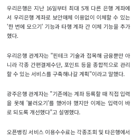
우리은행은 지난 16일부터 최대 5개 다른 은행 계좌에
서 우리은행 계좌로 보안매체 이용없이 이체할 수 있는
'한 번에 모으기' 기능과 타행 계좌 간 이체 기능을 추가
했다.
우리은행 관계자는 "핀테크 기술과 접목해 금융뿐만 아
니라 각종 간편결제수단, 포인트 등을 종합적으로 관리
할 수 있는 서비스를 구축해나갈 계획"이라고 말했다.
광주은행 관계자는 "기존에는 계좌 등록할 때 직접 입력
을 못해 '불러오기'를 했어야 했지만 이제는 입력이 바
로 되도록 개선했다"고 설명했다.
오픈뱅킹 서비스 이용수수료는 각종조회 및 타은행에서