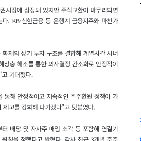
증권시장에 상장돼 있지만 주식교환이 마무리되면
다. KB·신한금융 등 은행계 금융지주와 마찬가
 화재의 장기 투자 구조를 결합해 계열사간 시너
이해상충 해소를 통한 의사결정 간소화로 안정적이
"고 기대했다.
을 통해 안정적이고 지속적인 주주환원 정책이 가
 제고를 강화해 나가겠다"고 덧붙였다.
터 배당 및 자사주 매입 소각 등 포함해 연결기
 원칙을 정했다고 밝혔다. 각사 최근 3개년 주주