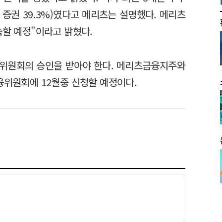
%, 증권 39.3%)였다고 메리츠는 설명했다. 메리츠
속할 예정"이라고 밝혔다.
융위원회의 승인을 받아야 한다. 메리츠금융지주와
융위원회에 12월중 신청할 예정이다.