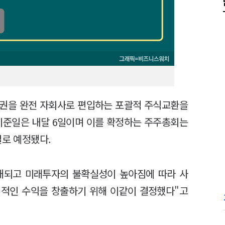
권을 완전 자회사로 편입하는 포괄적 주식교환을
 기준일은 내달 6일이며 이를 확정하는 주주총회는
일로 예정됐다.
대되고 미래투자의 불확실성이 높아짐에 따라 사
정적인 수익을 창출하기 위해 이같이 결정했다"고