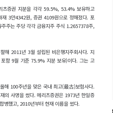
증권 지분을 각각 59.5%, 53.4% 보유하고
재 3만4342원, 증권 4109원으로 정해졌다. 포
주는 주당 각각 금융지주 주식 1.2657378주,
해 2011년 3월 설립된 비은행지주회사다. 지
함 9월 기준 75.9% 지분 보유)이다. 그는 고
.
올해 100주년을 맞은 국내 최고(最古)보험사다.
재의 사명을 썼다. 메리츠증권은 1973년 한일증
합병했고, 2010년부터 현재 이름을 썼다.