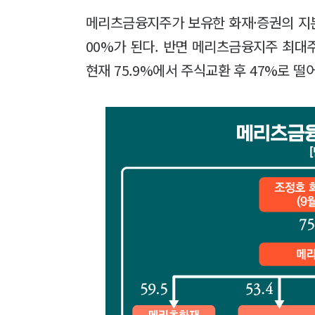
메리츠금융지주가 보유한 화재·증권의 지분
00%가 된다. 반면 메리츠금융지주 최대
현재 75.9%에서 주식교환 후 47%로 떨