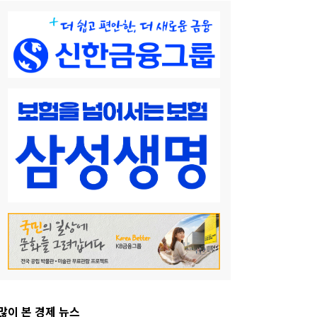
많이 본 경제 뉴스