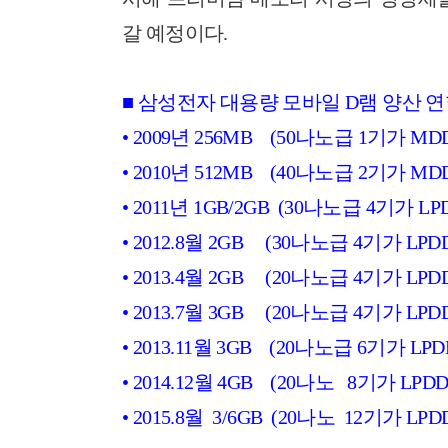
갈 예정이다.
■ 삼성전자 대용량 모바일 D램 양산 
• 2009년 256MB (50나노급 1기가 MDDR
• 2010년 512MB (40나노급 2기가 MDDR
• 2011년 1GB/2GB (30나노급 4기가 LPDD
• 2012.8월 2GB (30나노급 4기가 LPDDR
• 2013.4월 2GB (20나노급 4기가 LPDDR
• 2013.7월 3GB (20나노급 4기가 LPDDR
• 2013.11월 3GB (20나노급 6기가 LPDDR
• 2014.12월 4GB (20나노 8기가 LPDDR4
• 2015.8월 3/6GB (20나노 12기가 LPDDR