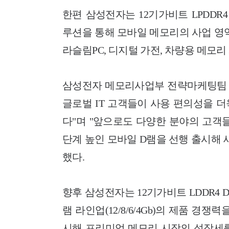
한편 삼성전자는 12기가비트 LPDDR4 D
루션을 통해 모바일 메모리의 사업 영
라슬림PC, 디지털 가전, 차량용 메모
삼성전자 메모리사업부 전략마케팅팀 최
글로벌 IT 고객들이 사용 편의성을 
다"며 "앞으로도 다양한 분야의 고객
단계 높인 모바일 D램을 선행 출시해 
했다.
향후 삼성전자는 12기가비트 LDDR4 
램 라인업(12/8/6/4Gb)의 제품 경
시해 프리미엄 메모리 시장의 성장세를