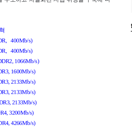
연혁
, 400Mb/s)
, 400Mb/s)
R2, 1066Mb/s)
3, 1600Mb/s)
3, 2133Mb/s)
3, 2133Mb/s)
3, 2133Mb/s)
, 3200Mb/s)
4, 4266Mb/s)