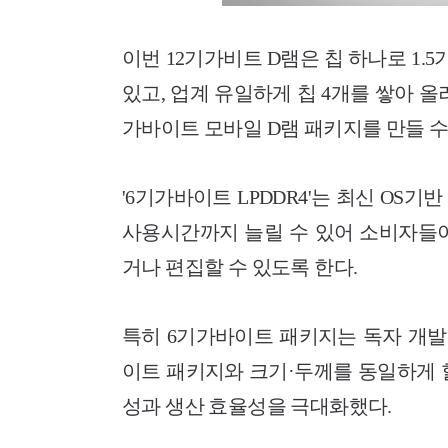
이번 12기가비트 D램은 칩 하나로 1.
있고, 업계 유일하게 칩 4개를 쌓아 
가바이트 모바일 D램 패키지를 만들 수
'6기가바이트 LPDDR4'는 최신 OS
사용시간까지 늘릴 수 있어 소비자들이
거나 편집할 수 있도록 한다.
특히 6기가바이트 패키지는 독자 개발
이트 패키지와 크기·두께를 동일하게 
성과 생산 효율성을 극대화했다.