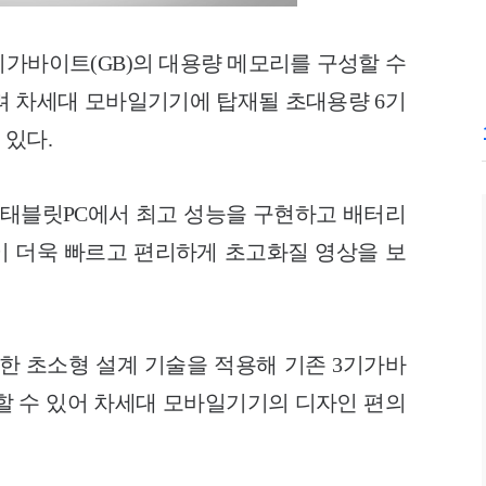
5기가바이트(GB)의 대용량 메모리를 구성할 수
올려 차세대 모바일기기에 탑재될 초대용량 6기
 있다.
기반 태블릿PC에서 최고 성능을 구현하고 배터리
 더욱 빠르고 편리하게 초고화질 영상을 보
한 초소형 설계 기술을 적용해 기존 3기가바
할 수 있어 차세대 모바일기기의 디자인 편의