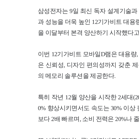
삼성전자는 9일 최신 독자 설계기술과
과 성능을 더욱 높인 12기가비트 대용량 LPDDR
을 이달부터 본격 양산하기 시작했다고
이번 12기가비트 모바일D램은 대용량
은 신뢰성, 디자인 편의성까지 갖춘 
의 메모리 솔루션을 제공한다.
특히 작년 12월 양산을 시작한 2세대(2
0% 향상시키면서도 속도는 30% 이상 높
보다 2배 빠르며, 소비 전력은 20%나 