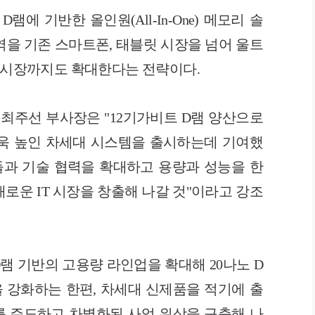
램에 기반한 올인원(All-In-One) 메모리 솔
역을 기존 스마트폰, 태블릿 시장을 넘어 울트
리 시장까지도 확대한다는 전략이다.
주선 부사장은 "12기가비트 D램 양산으로
더욱 높인 차세대 시스템을 출시하는데 기여했
들과 기술 협력을 확대하고 용량과 성능을 한
새로운 IT 시장을 창출해 나갈 것"이라고 강조
D램 기반의 고용량 라인업을 확대해 20나노 D
쟁력을 강화하는 한편, 차세대 신제품을 적기에 출
 주도하고 차별화된 사업 위상을 구축해 나