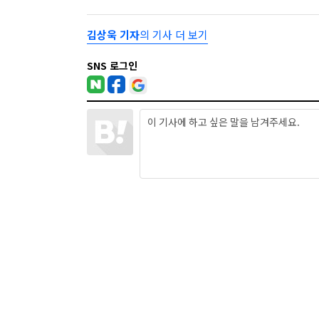
김상욱 기자
의 기사 더 보기
SNS 로그인