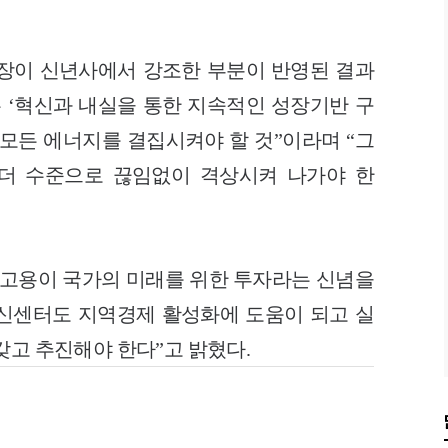
장이 신년사에서 강조한 부분이 반영된 결과
은 ‘혁신과 내실을 통한 지속적인 성장기반 구
에 모든 에너지를 결집시켜야 할 것”이라며 “그
리더 수준으로 끊임없이 격상시켜 나가야 한
년고용이 국가의 미래를 위한 투자라는 신념을
신센터도 지역경제 활성화에 도움이 되고 실
갖고 추진해야 한다”고 밝혔다.