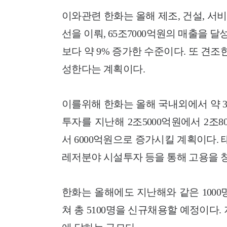
이와관련 한화는 올해 제조, 건설, 서비
선을 이뤄, 65조7000억원의 매출을 달
보다 약 9% 증가한 수준이다. 또 견조한
성한다는 계획이다.
이를위해 한화는 올해 국내외에서 약 3
투자를 지난해 2조5000억원에서 2조8
서 6000억원으로 증가시킬 계획이다.
레저분야 시설투자 등을 통해 고용을 
한화는 올해에도 지난해와 같은 100
쳐 총 5100명을 신규채용할 예정이다.