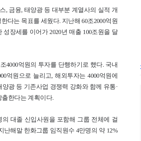
스, 금융, 태양광 등 대부분 계열사의 실적 개
성한다는 목표를 세웠다. 지난해 60조2000억원
 성장세를 이어가 2020년 매출 100조원을 달
조4000억원의 투자를 단행하기로 했다. 국내
000억원으로 늘리고, 해외투자는 4000억원에
 태양광 등 기존사업 경쟁력 강화와 함께 유통·
창출한다는 계획이다.
0명의 대졸 신입사원을 포함해 그룹 전체에 걸
 지난해말 한화그룹 임직원수 4만명의 약 12%