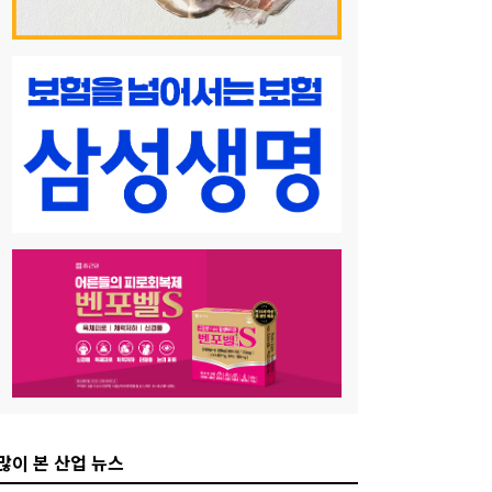
많이 본 산업 뉴스