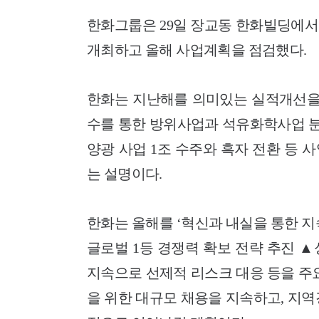
한화그룹은 29일 장교동 한화빌딩에서
개최하고 올해 사업계획을 점검했다.
한화는 지난해를 의미있는 실적개선을 
수를 통한 방위사업과 석유화학사업 분
양광 사업 1조 수주와 흑자 전환 등
는 설명이다.
한화는 올해를
‘혁신과 내실을 통한 
글로벌 1등 경쟁력 확보 전략 추진 
지속으로 선제적 리스크 대응 등을 주
을 위한 대규모 채용을 지속하고, 지