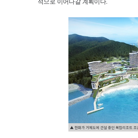
적으로 이어나갈 계획이다.
▲ 한화가 거제도에 건설 중인 복합리조트 조