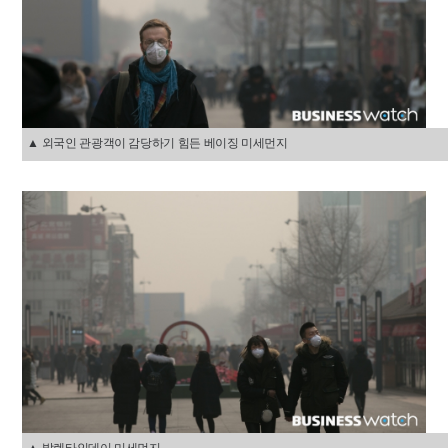
▲ 외국인 관광객이 감당하기 힘든 베이징 미세먼지