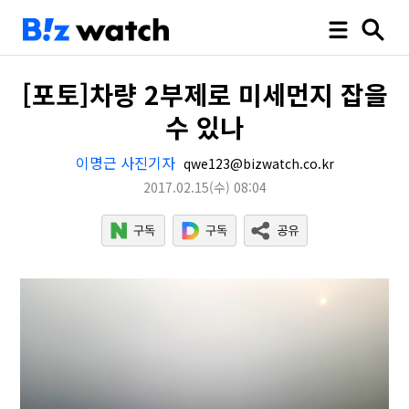
[포토]차량 2부제로 미세먼지 잡을
수 있나
이명근 사진기자
qwe123@bizwatch.co.kr
2017.02.15
(수)
08:04