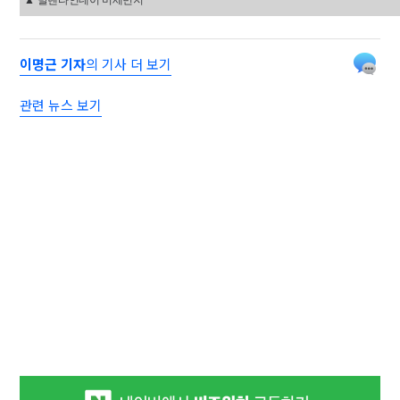
▲ 발렌타인데이 미세먼지
이명근 기자
의 기사 더 보기
관련 뉴스 보기