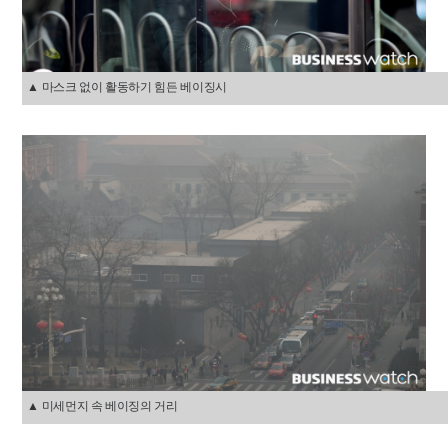
▲ 마스크 없이 활동하기 힘든 베이징시
▲ 미세먼지 속 베이징의 거리