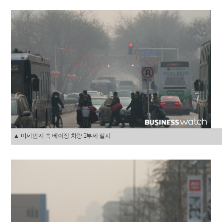
▲ 미세먼지 속 베이징 차량 2부제 실시