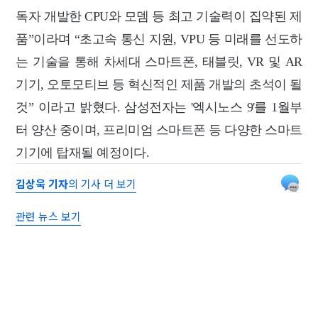
독자 개발한 CPU와 모뎀 등 최고 기술력이 집약된 제
품”이라며 “초고속 통신 지원, VPU 등 미래를 선도하
는 기술을 통해 차세대 스마트폰, 태블릿, VR 및 AR
기기, 오토모티브 등 혁신적인 제품 개발의 초석이 될
것” 이라고 밝혔다.
삼성전자는 '엑시노스 9'를 1월부
터 양산 중이며, 프리미엄 스마트폰 등 다양한 스마트
기기에 탑재될 예정이다.
김상욱 기자
의 기사 더 보기
관련 뉴스 보기