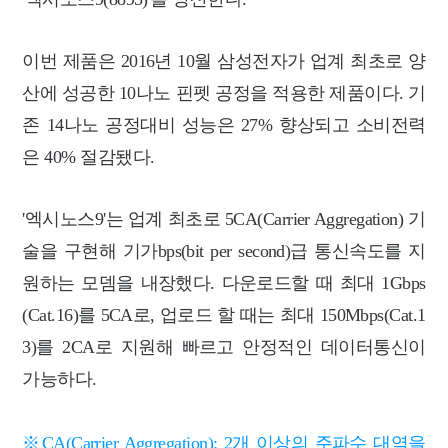
이번 제품은 2016년 10월 삼성전자가 업계 최초로 양
산에 성공한 10나노 핀펫 공정을 적용한 제품이다. 기
존 14나노 공정대비 성능은 27% 향상되고 소비전력
은 40% 절감됐다.
'엑시노스9'는 업계 최초로 5CA(Carrier Aggregation) 기
술을 구현해 기가bps(bit per second)급 통신속도를 지
원하는 모뎀을 내장했다. 다운로드할 때 최대 1Gbps
(Cat.16)를 5CA로, 업로드 할 때는 최대 150Mbps(Cat.1
3)를 2CA로 지원해 빠르고 안정적인 데이터통신이
가능하다.
※CA(Carrier Aggregation): 2개 이상의 주파수 대역을