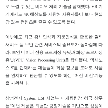
로 느낄 수 있는 비디오 처리 기술을 탑재했다. VR 기
기에서도 4K 해상도를 지원해 사용자들이 보다 현실
감 있는 컨텐츠를 즐길 수 있도록 했다.
이밖에도 최근 홍채인식과 지문인식을 활용한 결제
서비스 등 보안 관련 서비스의 중요도가 높아짐에 따
라, 보안 데이터 전용 프로세싱 유닛과 화상 프로세싱
유닛(VPU: Vision Processing Unit)을 탑재했다. '엑시노
스 9'를 탑재하는 제품들이 화상 정보를 토대로 사물
을 인지하고 판단할 수 있도록 하는 ‘머신 비전’기능
을 지원한다.
삼성전자 System LSI 사업부 마케팅팀장 허국 상무
는“이번 제품은 최첨단 공정기술을 기반으로 삼성이