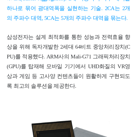
하나로 묶어 광대역폭을 실현하는 기술. 2CA는 2개
의 주파수 대역, 5CA는 5개의 주파수 대역을 묶는다.
삼성전자는 설계 최적화를 통한 성능과 전력효율 향
상을 위해 독자개발한 2세대 64비트 중앙처리장치(C
PU)를 적용했다. ARM사의 Mali-G71 그래픽처리장치
(GPU)를 탑재해 모바일 기기에서 UHD화질의 VR영
상과 게임 등 고사양 컨텐츠들이 원활하게 구현되도
록 최고의 솔루션을 제공한다.