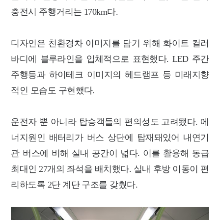
충전시 주행거리는 170km다.
디자인은 친환경차 이미지를 담기 위해 화이트 컬러
바디에 블루라인을 입체적으로 표현했다. LED 주간
주행등과 하이테크 이미지의 헤드램프 등 미래지향
적인 모습도 구현했다.
운전자 뿐 아니라 탑승객들의 편의성도 고려됐다. 에
너지원인 배터리가 버스 상단에 탑재돼있어 내연기
관 버스에 비해 실내 공간이 넓다. 이를 활용해 동급
최대인 27개의 좌석을 배치했다. 실내 후방 이동이 편
리하도록 2단 계단 구조를 갖췄다.