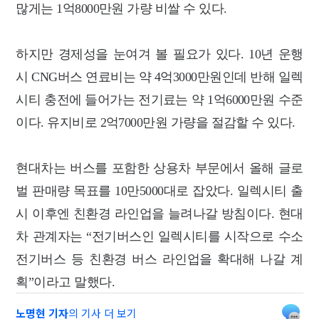
많게는 1억8000만원 가량 비쌀 수 있다.
하지만 경제성을 눈여겨 볼 필요가 있다. 10년 운행
시 CNG버스 연료비는 약 4억3000만원인데 반해 일렉
시티 충전에 들어가는 전기료는 약 1억6000만원 수준
이다. 유지비로 2억7000만원 가량을 절감할 수 있다.
현대차는 버스를 포함한 상용차 부문에서 올해 글로
벌 판매량 목표를 10만5000대로 잡았다. 일렉시티 출
시 이후엔 친환경 라인업을 늘려나갈 방침이다. 현대
차 관계자는 “전기버스인 일렉시티를 시작으로 수소
전기버스 등 친환경 버스 라인업을 확대해 나갈 계
획”이라고 말했다.
노명현 기자
의 기사 더 보기