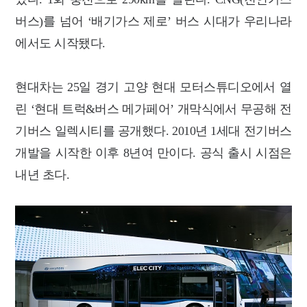
버스)를 넘어 ‘배기가스 제로’ 버스 시대가 우리나라
에서도 시작됐다.
현대차는 25일 경기 고양 현대 모터스튜디오에서 열
린 ‘현대 트럭&버스 메가페어’ 개막식에서 무공해 전
기버스 일렉시티를 공개했다. 2010년 1세대 전기버스
개발을 시작한 이후 8년여 만이다. 공식 출시 시점은
내년 초다.