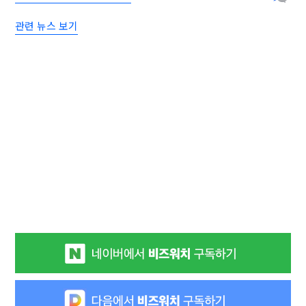
관련 뉴스 보기