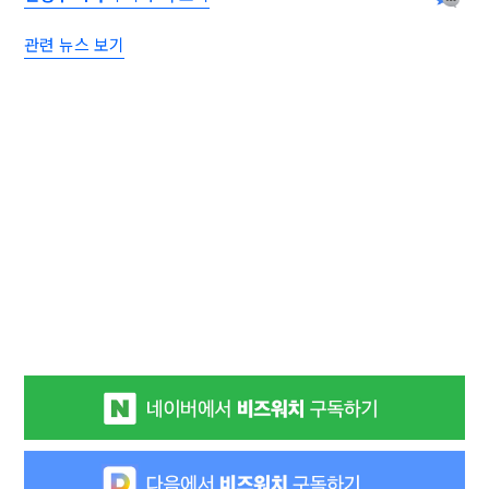
관련 뉴스 보기