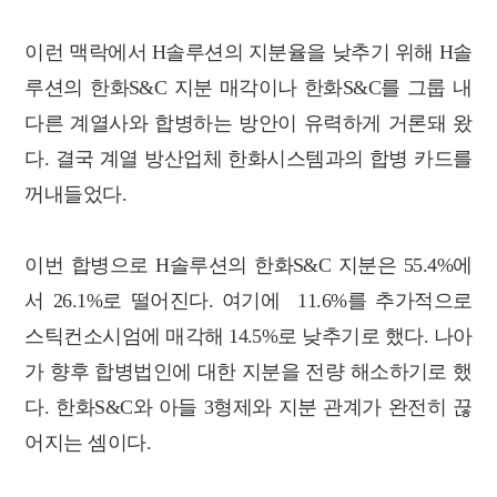
이런 맥락에서 H솔루션의 지분율을 낮추기 위해 H솔
루션의 한화S&C 지분 매각이나 한화S&C를 그룹 내
다른 계열사와 합병하는 방안이 유력하게 거론돼 왔
다. 결국 계열 방산업체 한화시스템과의 합병 카드를
꺼내들었다.
이번 합병으로 H솔루션의 한화S&C 지분은 55.4%에
서 26.1%로 떨어진다. 여기에 11.6%를 추가적으로
스틱컨소시엄에 매각해 14.5%로 낮추기로 했다. 나아
가 향후 합병법인에 대한 지분을 전량 해소하기로 했
다. 한화S&C와 아들 3형제와 지분 관계가 완전히 끊
어지는 셈이다.