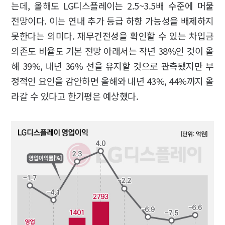
는데, 올해도 LG디스플레이는 2.5~3.5배 수준에 머물
전망이다. 이는 연내 추가 등급 하향 가능성을 배제하지
못한다는 의미다. 재무건전성을 확인할 수 있는 차입금
의존도 비율도 기본 전망 아래서는 작년 38%인 것이 올
해 39%, 내년 36% 선을 유지할 것으로 관측됐지만 부
정적인 요인을 감안하면 올해와 내년 43%, 44%까지 올
라갈 수 있다고 한기평은 예상했다.