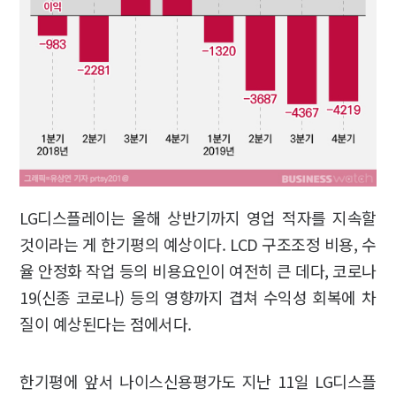
LG디스플레이는 올해 상반기까지 영업 적자를 지속할
것이라는 게 한기평의 예상이다. LCD 구조조정 비용, 수
율 안정화 작업 등의 비용요인이 여전히 큰 데다, 코로나
19(신종 코로나) 등의 영향까지 겹쳐 수익성 회복에 차
질이 예상된다는 점에서다.
한기평에 앞서 나이스신용평가도 지난 11일 LG디스플