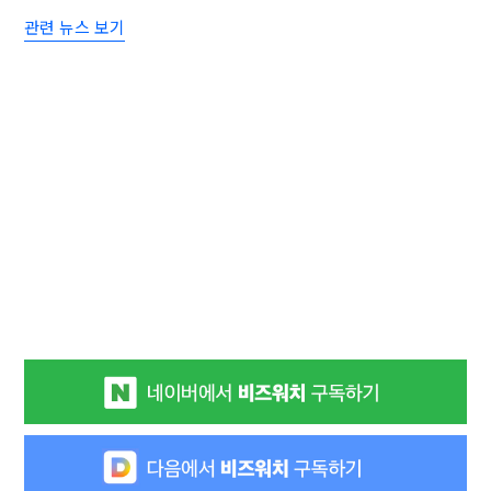
관련 뉴스 보기