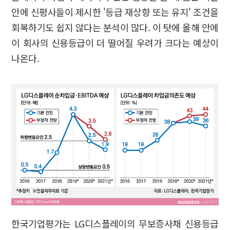
안에 신평사들이 제시한 '등급 재상향 또는 유지' 조건을
회복하기도 쉽지 않다는 분석이 많다. 이 탓에 올해 안에
이 회사의 신용등급이 더 떨어질 우려가 크다는 예상이
나온다.
한국기업평가는 LG디스플레이의 무보증사채 신용등급