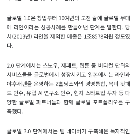
글로벌 1.0은 창업부터 10여년의 도전 끝에 글로벌 무대
에 라인이라는 성공사례를 만들어낸 단계를 말한다. 당
시(2013년) 라인을 제외한 매출은 1조8578억원 정도였
다.
2.0 단계에서는 스노우, 제페토, 웹툰 등 버티컬 단위의
서비스들을 글로벌에서 성장시키고 일본에서는 라인과
야후재팬을 운영하는 Z홀딩스와의 경영통합, 북미 왓패
드 인수, 유럽 AI 연구소 인수, 현지 스타트업 투자 등 다
양한 글로벌 파트너들과 함께 글로벌 포트폴리오를 구
축했다.
글로벌 3.0 단계에서는 팀 네이버가 구축해온 독자적인