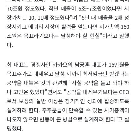
70조원 정도였다. 작년 매출이 6조~7조원이었다면 시
장가치는 10, 11배 정도였다"며 "5년 내 매출을 2배 성
장시키고 에쿼티 시장이 활력을 얻는다면 시가총액 150
조원은 목표라기보다는 달성해야 할 현실"이라고 말했
다.
최 대표는 경쟁사인 카카오의 남궁훈 대표가 15만원을
목표주가로 내세우고 달성 시까지 최저임금만 받겠다는
공약을 내놓은 것과 관련해 "사실 공약을 들고 와야 하
나 고민은 했었다"면서도 "공약을 내세우기보다는 CEO
로서 보상의 절반 이상은 장기적인 성과에 집중하도록
설계하려 한다. 주주분들이 만족할 수 있는 시가총액이
나오지 않으면 변동이 큰 방법으로 설계하려 한다"고 설
명했다.