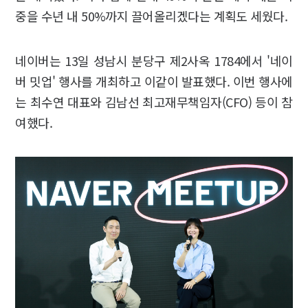
중을 수년 내 50%까지 끌어올리겠다는 계획도 세웠다.
네이버는 13일 성남시 분당구 제2사옥 1784에서 '네이
버 밋업' 행사를 개최하고 이같이 발표했다. 이번 행사에
는 최수연 대표와 김남선 최고재무책임자(CFO) 등이 참
여했다.