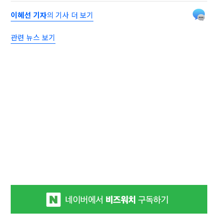
이혜선 기자
의 기사 더 보기
관련 뉴스 보기