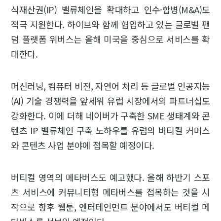
식재산권(IP) 밸류체인을 확대하고 인수·합병(M&A)도
적극 지원한다. 하이브와 함께 협업하고 있는 글로벌 팬
덤 플랫폼 위버스는 올해 미국을 중심으로 서비스를 확
대한다.
머신러닝, 컴퓨터 비전, 자연어 처리 등 글로벌 인공지능
(AI) 기술 경쟁력을 앞세워 유럽 시장에서의 파트너십도
강화한다. 이에 더해 네이버가 구축한 SME 생태계와 콘
텐츠 IP 밸류체인 구축 노하우를 유럽의 버티컬 커머스
와 콘텐츠 사업 분야에 접목할 예정이다.
버티컬 영역의 메타버스도 예고했다. 올해 하반기 스포
츠 서비스에 커뮤니티형 메타버스를 접목하는 것을 시
작으로 향후 웹툰, 엔터테인먼트 분야에서도 버티컬 메