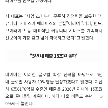
타버스를 선보일 예정이다.
최 대표는 "사업 초기부터 꾸준히 경쟁력을 보유한 '커
뮤니티' 서비스가 메타버스의 본질"이라며 "카페, 밴드,
브이라이브 등 대표적인 커뮤니티 서비스를 계속해서
선보이며 가장 깊고 넓게 파악하고 있다"고 말했다.
"5년 내 매출 15조원 돌파"
네이버는 이러한 글로벌 확장 전략을 바탕으로 5년
내 글로벌 사용자 10억명을 달성하겠다고 밝혔다. 지난
해 6조8176억원 수준인 매출은 2026년 이내에 15조원
으로 끌어올릴 계획이다. 해외 매출 비중도 수년 내 5
0%까지 늘린다.