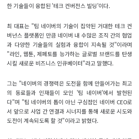
한 기술들이 융합된 '테크 컨버전스 빌딩'이다.
최 대표는 "팀 네이버의 기술이 집약된 거대한 테크 컨
버넌스 플랫폼인 만큼 네이버 내 수많은 조직 간의 협업
과 다양한 기술들의 실험과 융합이 지속될 것"이라며
"라인, 웹툰, 제페토를 능가하는 글로벌 브랜드를 탄생
시킬 새로운 비즈니스 인큐베이터"라고 말했다.
그는 "네이버의 경쟁력은 도전을 함께 만들어가는 최고
의 동료들과 인재들이 모인 '팀 네이버'에서 발현된
다"며 "팀 네이버의 톱이 아닌 구심점인 네이버 CEO로
서 앞으로 사업 간 연결과 시너지를 통해 새로운 시도와
도전이 계속되도록 할 것"이라고 밝혔다.