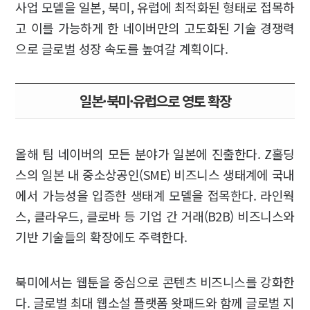
사업 모델을 일본, 북미, 유럽에 최적화된 형태로 접목하
고 이를 가능하게 한 네이버만의 고도화된 기술 경쟁력
으로 글로벌 성장 속도를 높여갈 계획이다.
일본·북미·유럽으로 영토 확장
올해 팀 네이버의 모든 분야가 일본에 진출한다. Z홀딩
스의 일본 내 중소상공인(SME) 비즈니스 생태계에 국내
에서 가능성을 입증한 생태계 모델을 접목한다. 라인웍
스, 클라우드, 클로바 등 기업 간 거래(B2B) 비즈니스와
기반 기술들의 확장에도 주력한다.
북미에서는 웹툰을 중심으로 콘텐츠 비즈니스를 강화한
다. 글로벌 최대 웹소설 플랫폼 왓패드와 함께 글로벌 지