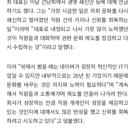
최 대표는 이날 간담회에서 경영 쇄신안 등에 대해 언급
하기도 했다. 그는 "가장 시급한 일은 저희 문화를 다시
쇄신하고 멀어졌던 직원 간의 거리나 신뢰를 회복하는
일"이라며 "대표로 내정되고 나서 가장 많이 노력했던
것이 직원들과 대화하며 관련 문화 제도를 점검하고 다
시 수립하는 것"이라고 말했다.
이어 "밖에서 봤을 때는 네이버가 굉장히 혁신적인 IT기
업일 수 있지만 내부적으로는 20년 된 기업이기 때문에
문화를 바꾸는 것은 의지와 노력이 필요하다"며 "계속
해서 직원들과 소통해가며 제도를 만들어 나가려 한다.
회사가 성장하는 만큼 직원 개개인이 성장을 체감하고
있는 것인지에 대해서도 많은 반성을 했고 신뢰를 회복
하려고 시도하고 있다"고 덧붙였다.