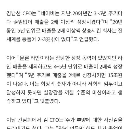
김남선 CFO는 "네이버는 지난 20여년간 3~5년 주기마
다 끊임없이 매출을 2배 이상씩 성장시켰다"며 "20년
동안 5년 단위로 매출을 2배 이상씩 상승시킨 회사는 전
세계를 통틀어 2~3곳밖에 없다"고 언급했다.
이어 "물론 라인이라는 상당한 성장 동력이 있었지만 라
인 매출을 제외하고도 4~5년 단위로 매출이 2배씩 성장
했다"며 "5년 주기로 매출을 2배로 성장시키면 15조원
이 나온다. 이는 희망의 숫자가 아니라 저희의 임무이고
달성하지 못하면 실망감을 끼칠 수준의 미션이라고 생
각하고 있다"고 덧붙였다.
이날 간담회에서 김 CFO는 주가 부양에 대한 자신감을
드러내기도 했다. 그는 "작년 여름만 해도 시가 총액이