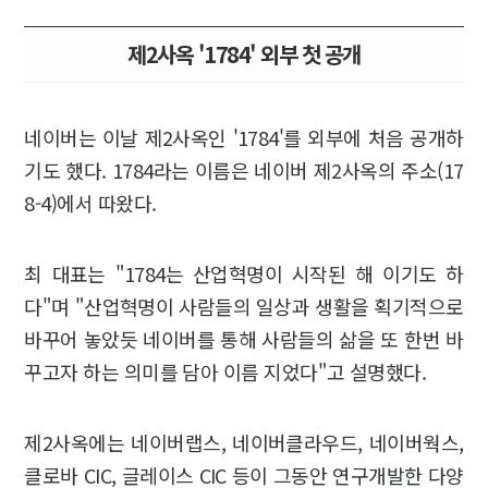
제2사옥 '1784' 외부 첫 공개
네이버는 이날 제2사옥인 '1784'를 외부에 처음 공개하
기도 했다. 1784라는 이름은 네이버 제2사옥의 주소(17
8-4)에서 따왔다.
최 대표는 "1784는 산업혁명이 시작된 해 이기도 하
다"며 "산업혁명이 사람들의 일상과 생활을 획기적으로
바꾸어 놓았듯 네이버를 통해 사람들의 삶을 또 한번 바
꾸고자 하는 의미를 담아 이름 지었다"고 설명했다.
제2사옥에는 네이버랩스, 네이버클라우드, 네이버웍스,
클로바 CIC, 글레이스 CIC 등이 그동안 연구개발한 다양