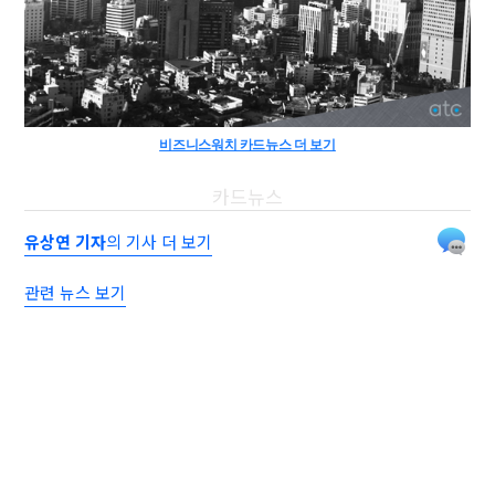
비즈니스워치 카드뉴스 더 보기
카드뉴스
유상연 기자
의 기사 더 보기
관련 뉴스 보기