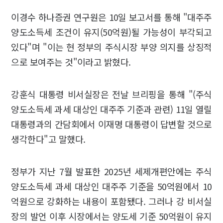
이경수 하나증권 연구원은 10일 보고서를 통해 "대주주
양도소득세 조건이 유지(50억원)될 가능성이 부각되고
있다"며 "이는 현 정부의 주식시장 부양 의지를 상징적
으로 보여주는 것"이라고 밝혔다.
강훈식 대통령 비서실장은 전날 브리핑을 통해 "(주식
양도소득세 과세 대상인 대주주 기준과 관련) 11일 열릴
대통령과의 간담회에서 이재명 대통령이 답변할 것으로
생각한다"고 말했다.
정부가 지난 7월 발표한 2025년 세제개편안에는 주식
양도소득세 과세 대상인 대주주 기준을 50억원에서 10
억원으로 강화하는 내용이 포함됐다. 그러나 강 비서실
장의 발언 이후 시장에서는 양도세 기준 50억원이 유지