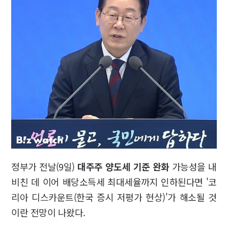
정부가 전날(9일)
대주주 양도세 기준 완화
가능성을 내
비친 데 이어 배당소득세 최대세율까지 인하된다면 '코
리아 디스카운트(한국 증시 저평가 현상)'가 해소될 것
이란 전망이 나왔다.