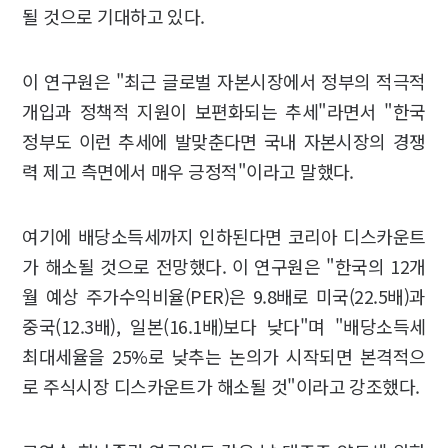
될 것으로 기대하고 있다.
이 연구원은 "최근 글로벌 자본시장에서 정부의 적극적
개입과 정책적 지원이 보편화되는 추세"라면서 "한국
정부도 이런 추세에 발맞춘다면 국내 자본시장의 경쟁
력 제고 측면에서 매우 긍정적"이라고 말했다.
여기에 배당소득세까지 인하된다면 코리아 디스카운트
가 해소될 것으로 전망했다. 이 연구원은 "한국의 12개
월 예상 주가수익비율(PER)은 9.8배로 미국(22.5배)과
중국(12.3배), 일본(16.1배)보다 낮다"며 "배당소득세
최대세율을 25%로 낮추는 논의가 시작되면 본격적으
로 주식시장 디스카운트가 해소될 것"이라고 강조했다.