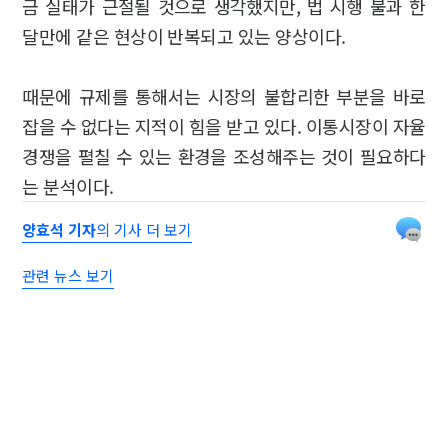
금 실태가 근절될 것으로 생각했지만, 법 시행 불과 한
달만에 같은 현상이 반복되고 있는 양상이다.
때문에 규제를 통해서는 시장의 불합리한 부분을 바로
잡을 수 없다는 지적이 힘을 받고 있다. 이통시장이 자율
경쟁을 펼칠 수 있는 환경을 조성해주는 것이 필요하다
는 분석이다.
양효석 기자
의 기사 더 보기
관련 뉴스 보기