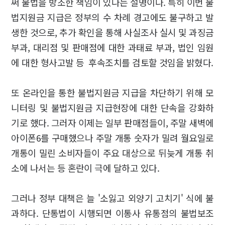
써 불법을 방조한 책임이 있다는 설명이다. 특히 이번 불
법지원금 지급은 정부의 수 차례 경고에도 불구하고 발
생한 것으로, 추가 확인을 통해 사실조사 실시 및 과징금
부과, 대리점 및 판매점에 대한 과태료 부과, 법인 임원
에 대한 형사고발 등 후속조치를 검토할 것임을 밝혔다.
또 온라인을 통한 불법지원금 지급을 차단하기 위해 모
니터링 및 불법지원금 지급현장에 대한 단속을 강화하
기로 했다. 그러자 이제는 일부 판매점들이, 주말 새벽에
아이폰6를 구매했으나 주말 개통 숫자가 밀려 월요일로
개통이 밀린 소비자들이 주요 대상으로 뒤늦게 개통 취
소에 나서는 등 혼란이 극에 달하고 있다.
그러나 정부 대책은 늘 '소잃고 외양기 고치기' 식에 불
과하다. 단통법이 시행되면 이통사 유통점의 불법보조