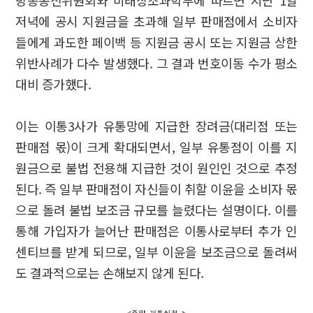
저녁에 공시 지원금을 초과해 일부 판매점에서 소비자
들에게 과도한 페이백 등 지원금 공시 또는 지원금 상한
위반사례가 다수 발생했다. 그 결과 번호이동 수가 평소
대비 증가했다.
이는 이통3사가 유통망에 지급한 장려금(대리점 또는
판매점 몫)이 크게 확대되면서, 일부 유통점이 이를 지
원금으로 불법 전용해 지급한 것이 원인인 것으로 추정
된다. 즉 일부 판매점이 자신들이 취할 이윤을 소비자 몫
으로 돌려 불법 보조금 규모를 늘렸다는 설명이다. 이를
통해 가입자가 늘어난 판매점은 이통사로부터 추가 인
센티브를 받게 되므로, 일부 이윤을 보조금으로 돌려써
도 결과적으로는 손해보지 않게 된다.