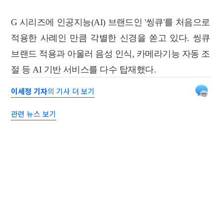
G 시리즈에 인공지능(AI) 브랜드인 '씽큐'를 처음으로
적용한 사례인 만큼 각별한 신경을 쏟고 있다. 씽큐
브랜드 적용과 아울러 음성 인식, 카메라기능 자동 조
절 등 AI 기반 서비스를 다수 탑재했다.
이세정 기자
의 기사 더 보기
관련 뉴스 보기