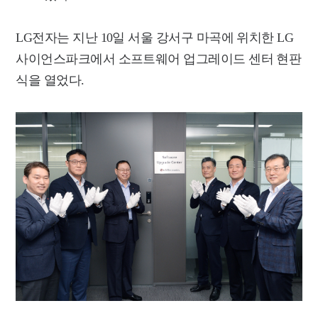
LG전자는 지난 10일 서울 강서구 마곡에 위치한 LG
사이언스파크에서 소프트웨어 업그레이드 센터 현판
식을 열었다.