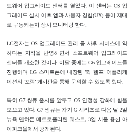
트웨어 업그레이드 센터를 열었다. 이 센터는 OS 업
그레이드 실시 이후 앱과 사용자 경험(UX) 등이 제대
로 구동되는지 상시 모니터링 한다.
LG전자는 OS 업그레이드 관리 등 사후 서비스에 약
하다는 지적을 반영하면서 소프트웨어 업그레이드
센터를 개소한 것이다. 이달 중에는 G6 업그레이드를
진행하며 LG 스마트폰에 내장된 '퀵 헬프' 어플리케
이션의 '포럼' 게시판을 통해 문의할 수 있도록 했다.
특히 G7 씽큐 출시를 앞두고 OS 안정성 강화에 힘을
모으고 있다. G7 씽큐는 차기 G 시리즈로 다음 달 2일
뉴욕 맨하튼 메트로폴리탄 웨스트, 3일 서울 용산 아
이파크몰에서 공개된다.