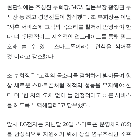
현판식에는 조성진 부회장, MC사업본부장 황정환 부
사장 등 최고 경영진들이 참석했다.
조 부회장은 이날
"사후 서비스에 고객의 목소리를 철저히 반영해야 한
다"며 "안정적이고 지속적인 업그레이드를 통해 믿고
오래 쓸 수 있는 스마트폰이라는 인식을 심어줄
것"이라고 강조했다.
조 부회장은 "고객의 목소리를 겸허하게 받아들여 항
상 새로운 스마트폰처럼 최적의 성능을 유지해야 한
다"며 "한 치의 오차 없이 늘 안정적이고 빠른 서비스
를 하도록 노력해달라"고 당부했다.
앞서 LG전자는 지난달 20일 스마트폰 운영체제(OS)
를 안정적으로 지원하기 위해 상설 연구조직인 소프