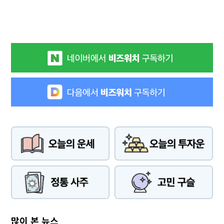
많이 본 뉴스