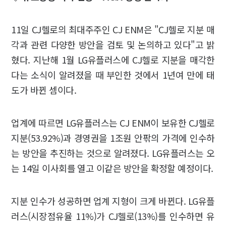
11일 CJ헬로의 최대주주인 CJ ENM은 "CJ헬로 지분 매
각과 관련 다양한 방안을 검토 및 논의하고 있다"고 밝
혔다. 지난해 1월 LG유플러스에 CJ헬로 지분을 매각한
다는 소식이 알려졌을 때 부인한 것에서 1년여 만에 태
도가 바뀐 셈이다.
업계에 따르면 LG유플러스는 CJ ENM이 보유한 CJ헬로
지분(53.92%)과 경영권을 1조원 안팎의 가격에 인수하
는 방안을 추진하는 것으로 알려졌다. LG유플러스는 오
는 14일 이사회를 열고 이같은 방안을 확정할 예정이다.
지분 인수가 성공하면 업계 지형이 크게 바뀐다. LG유플
러스(시장점유율 11%)가 CJ헬로(13%)를 인수하면 유