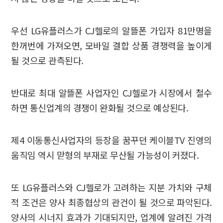
우선 LG유플러스가 CJ헬로의 알뜰폰 가입자 81만명을
한꺼번에 가져오면, 모바일 결합 상품 경쟁력을 높이게
될 것으로 관측된다.
반대로 최대 알뜰폰 사업자인 CJ헬로가 시장에서 철수
하면 통신업계의 경쟁이 완화될 것으로 예상된다.
제4 이동통신사업자의 등장을 꿈꾸던 케이블TV 진영의
움직임 역시 맏형의 부재로 무산될 가능성이 커졌다.
또 LG유플러스와 CJ헬로가 고려하는 지분 가치와 구체
적 조건은 양사 최종협상의 관건이 될 것으로 파악된다.
양사의 시너지 효과가 기대되지만, 업계에 알려진 가격