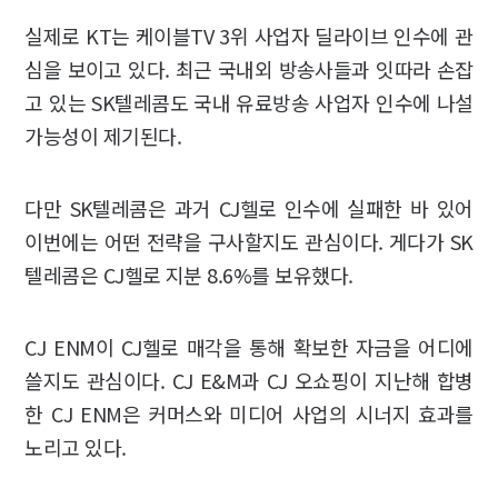
실제로 KT는 케이블TV 3위 사업자 딜라이브 인수에 관
심을 보이고 있다. 최근 국내외 방송사들과 잇따라 손잡
고 있는 SK텔레콤도 국내 유료방송 사업자 인수에 나설
가능성이 제기된다.
다만 SK텔레콤은 과거 CJ헬로 인수에 실패한 바 있어
이번에는 어떤 전략을 구사할지도 관심이다. 게다가 SK
텔레콤은 CJ헬로 지분 8.6%를 보유했다.
CJ ENM이 CJ헬로 매각을 통해 확보한 자금을 어디에
쓸지도 관심이다. CJ E&M과 CJ 오쇼핑이 지난해 합병
한 CJ ENM은 커머스와 미디어 사업의 시너지 효과를
노리고 있다.