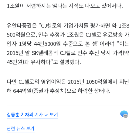
1조원이 저렴하지는 않다는 지적도 나오고 있어서다.
유안타증권은 "CJ헬로의 기업가치를 평가하면 약 1조8
500억원으로, 인수 추정가 1조원은 CJ헬로 유료방송 가
입자 1명당 44만5000원 수준으로 본 셈"이라며 "이는
2015년 말 SK텔레콤의 CJ헬로 인수 추진 당시 가격(약
45만원)과 유사하다"고 설명했다.
다만 CJ헬로의 영업이익은 2015년 1050억원에서 지난
해 644억원(증권가 추정치)으로 하락한 상태다.
김동훈 기자
의 기사 더 보기
관련 뉴스 보기