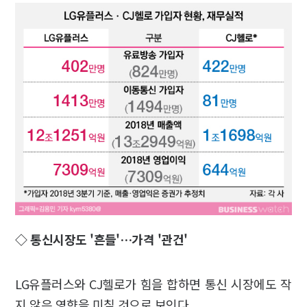
◇ 통신시장도 '흔들'…가격 '관건'
LG유플러스와 CJ헬로가 힘을 합하면 통신 시장에도 작
지 않은 영향을 미칠 것으로 보인다.