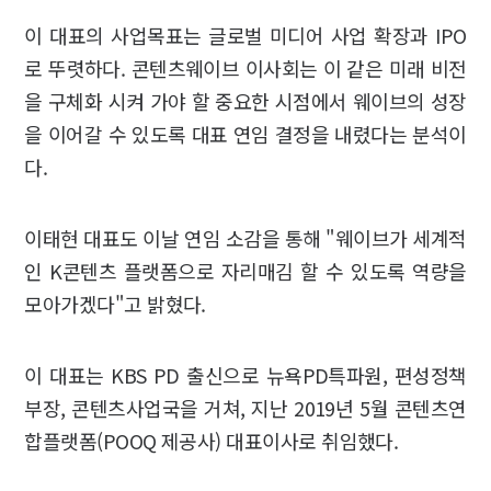
이 대표의 사업목표는 글로벌 미디어 사업 확장과 IPO
로 뚜렷하다. 콘텐츠웨이브 이사회는 이 같은 미래 비전
을 구체화 시켜 가야 할 중요한 시점에서 웨이브의 성장
을 이어갈 수 있도록 대표 연임 결정을 내렸다는 분석이
다.
이태현 대표도 이날 연임 소감을 통해 "웨이브가 세계적
인 K콘텐츠 플랫폼으로 자리매김 할 수 있도록 역량을
모아가겠다"고 밝혔다.
이 대표는 KBS PD 출신으로 뉴욕PD특파원, 편성정책
부장, 콘텐츠사업국을 거쳐, 지난 2019년 5월 콘텐츠연
합플랫폼(POOQ 제공사) 대표이사로 취임했다.