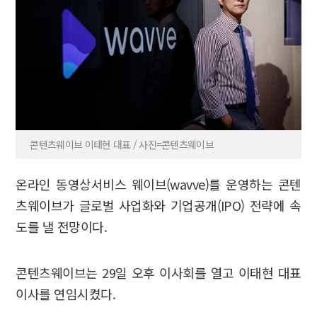
콘텐츠웨이브 이태현 대표 / 사진=콘텐츠웨이브
온라인 동영상서비스 웨이브(wavve)를 운영하는 콘텐
츠웨이브가 글로벌 사업화와 기업공개(IPO) 전략에 속
도를 낼 전망이다.
콘텐츠웨이브는 29일 오후 이사회를 열고 이태현 대표
이사를 연임시켰다.