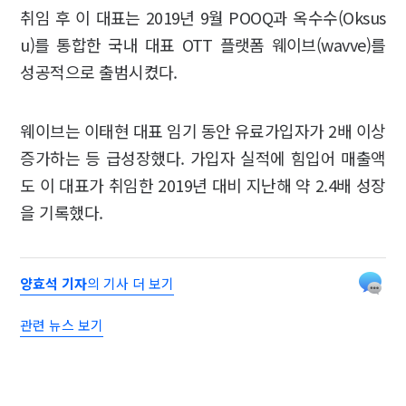
취임 후 이 대표는 2019년 9월 POOQ과 옥수수(Oksus
u)를 통합한 국내 대표 OTT 플랫폼 웨이브(wavve)를
성공적으로 출범시켰다.
웨이브는 이태현 대표 임기 동안 유료가입자가 2배 이상
증가하는 등 급성장했다. 가입자 실적에 힘입어 매출액
도 이 대표가 취임한 2019년 대비 지난해 약 2.4배 성장
을 기록했다.
양효석 기자
의 기사 더 보기
관련 뉴스 보기