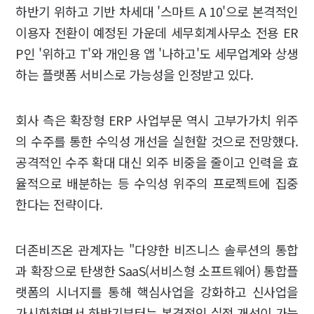
하반기 위하고 기반 차세대 '스마트 A 10'으로 본격적인
이용자 전환이 예정된 가운데 세무회계사무소 전용 ER
P인 '위하고 T'와 개인용 앱 '나하고'도 세무업계와 상생
하는 플랫폼 서비스로 가능성을 인정받고 있다.
회사 측은 확장형 ERP 사업부문 역시 고부가가치 위주
의 수주를 통한 수익성 개선을 실현할 것으로 전망했다.
공격적인 수주 확대 대신 외주 비중을 줄이고 인력을 효
율적으로 배분하는 등 수익성 위주의 프로젝트에 집중
한다는 전략이다.
더존비즈온 관계자는 "다양한 비즈니스 솔루션의 통합
과 확장으로 탄생한 SaaS(서비스형 소프트웨어) 통합플
랫폼의 시너지를 통해 핵심사업을 강화하고 신사업을
가시화하면서 하반기부터는 본격적인 실적 개선이 가능