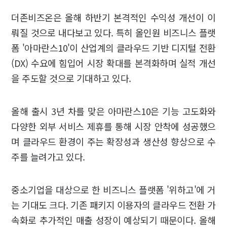
더존비즈온은 올해 하반기 본격적인 수익성 개선이 이
뤄질 것으로 내다보고 있다. 특히 올인원 비즈니스 플랫
폼 '아마란스10'이 산업계의 클라우드 기반 디지털 전환
(DX) 수요에 힘입어 시장 확대를 본격화하며 실적 개선
을 주도할 것으로 기대하고 있다.
올해 출시 3년 차를 맞은 아마란스10은 기능 고도화와
다양한 외부 서비스 제휴를 통해 시장 안착에 성공했으
며 클라우드 환경이 주는 확장성과 생산성 향상으로 수
주를 늘려가고 있다.
중소기업을 대상으로 한 비즈니스 플랫폼 '위하고'에 거
는 기대도 크다. 기존 패키지 이용자의 클라우드 전환 가
속화로 추가적인 매출 성장이 예상되기 때문이다. 올해