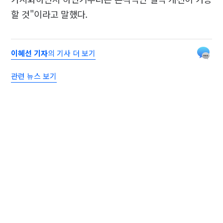
할 것"이라고 말했다.
이혜선 기자
의 기사 더 보기
관련 뉴스 보기