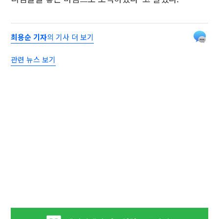
최용순 기자
의 기사 더 보기
관련 뉴스 보기