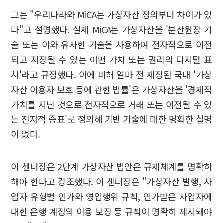
그는 "우리나라와 MiCA는 가상자산 정의부터 차이가 있
다"고 설명했다. 실제 MiCA는 가상자산을 '분산원장 기
술 또는 이와 유사한 기술을 사용하여 전자적으로 이전
되고 저장될 수 있는 어떤 가치 또는 권리의 디지털 표
시'라고 규정했다. 이에 비해 얼마 전 제정된 국내 '가상
자산 이용자 보호 등에 관한 법률'은 가상자산을 '경제적
가치를 지닌 것으로 전자적으로 거래 또는 이전될 수 있
는 전자적 증표'로 정의해 기반 기술에 대한 명확한 설명
이 없다.
이 센터장은 2단계 가상자산 법안은 규제체계를 명확히
해야 한다고 강조했다. 이 센터장은 "가상자산 발행, 사
업자 유형별 인가와 영업행위 규칙, 인가받은 사업자에
대한 은행 계정의 이용 보장 등 규칙이 명확히 제시돼야