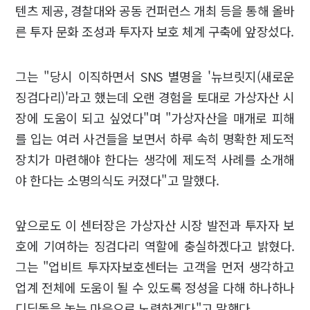
텐츠 제공, 경찰대와 공동 컨퍼런스 개최 등을 통해 올바
른 투자 문화 조성과 투자자 보호 체계 구축에 앞장섰다.
그는 "당시 이직하면서 SNS 별명을 '뉴브릿지(새로운
징검다리)'라고 했는데 오랜 경험을 토대로 가상자산 시
장에 도움이 되고 싶었다"며 "가상자산을 매개로 피해
를 입는 여러 사건들을 보면서 하루 속히 명확한 제도적
장치가 마련해야 한다는 생각에 제도적 사례를 소개해
야 한다는 소명의식도 커졌다"고 말했다.
앞으로도 이 센터장은 가상자산 시장 발전과 투자자 보
호에 기여하는 징검다리 역할에 충실하겠다고 밝혔다.
그는 "업비트 투자자보호센터는 고객을 먼저 생각하고
업계 전체에 도움이 될 수 있도록 정성을 다해 하나하나
디딤돌을 놓는 마음으로 노력하겠다"고 말했다.