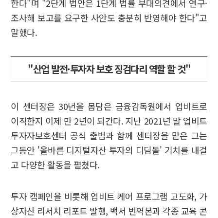
한다"며 "2단계 법안은 1단계 법률 부대의견에서 연구·
조사해 보고를 요구한 사안도 충분히 반영해야 한다"고
말했다.
"산업 발전·투자자 보호 징검다리 역할 할 것"
이 센터장은 30년을 몸담은 금융감독원에서 업비트로
이직한지 이제 만 2년이 되간다. 지난 2021년 말 업비트
투자자보호센터 공식 출범과 함께 센터장을 맡은 그는
그동안 '올바른 디지털자산 투자의 디딤돌' 기치를 내걸
고 다양한 활동을 펼쳤다.
투자 캠페인을 비롯해 업비트 케어 프로그램 고도화, 가
상자산 리서치 리포트 발행, 백서 번역본과 각종 교육 콘