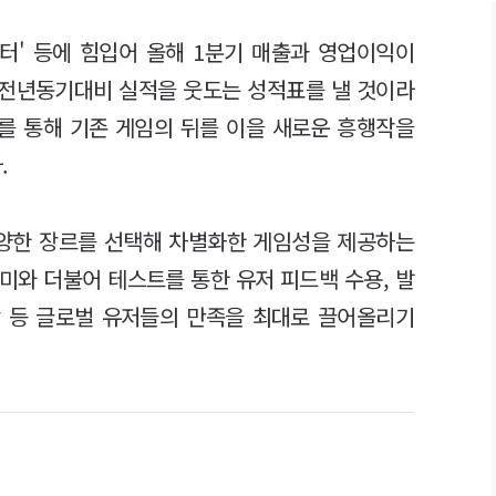
이터' 등에 힘입어 올해 1분기 매출과 영업이익이
 전년동기대비 실적을 웃도는 성적표를 낼 것이라
화를 통해 기존 게임의 뒤를 이을 새로운 흥행작을
.
다양한 장르를 선택해 차별화한 게임성을 제공하는
미와 더불어 테스트를 통한 유저 피드백 수용, 발
장 등 글로벌 유저들의 만족을 최대로 끌어올리기