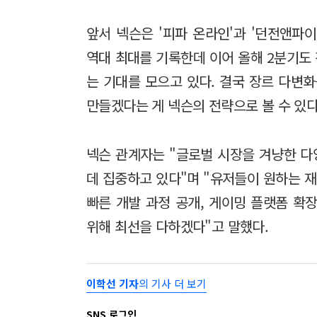
앞서 넥슨은 '피파 온라인'과 '던전앤파
역대 최대를 기록한데 이어 올해 2분기도
는 기대를 모으고 있다. 결국 장르 다변
만들겠다는 게 넥슨의 전략으로 볼 수 있다
넥슨 관계자는 "글로벌 시장을 겨냥한 
데 집중하고 있다"며 "유저들이 원하는 재
빠른 개발 과정 공개, 게이밍 플랫폼 확
위해 최선을 다하겠다"고 말했다.
이학선 기자
의 기사 더 보기
SNS 로그인