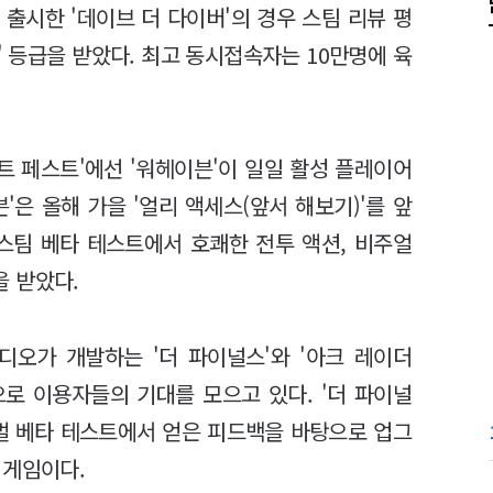
 출시한 '데이브 더 다이버'의 경우 스팀 리뷰 평
' 등급을 받았다. 최고 동시접속자는 10만명에 육
트 페스트'에선 '워헤이븐'이 일일 활성 플레이어
'은 올해 가을 '얼리 액세스(앞서 해보기)'를 앞
 스팀 베타 테스트에서 호쾌한 전투 액션, 비주얼
 받았다.
디오가 개발하는 '더 파이널스'와 '아크 레이더
로 이용자들의 기대를 모으고 있다. '더 파이널
글로벌 베타 테스트에서 얻은 피드백을 바탕으로 업그
 게임이다.