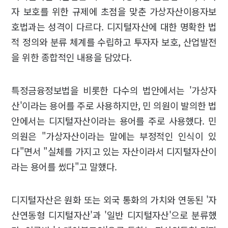
자 보호를 위한 규제에 초점을 맞춘 가상자산이용자보
호법과는 성격이 다르다. 디지털자산에 대한 명확한 법
적 정의와 분류 체계를 수립하고 투자자 보호, 산업발전
을 위한 종합적인 내용을 담았다.
특정금융정보법을 비롯한 다수의 법안에서는 '가상자
산'이라는 용어를 주로 사용하지만, 민 의원이 발의한 법
안에서는 디지털자산이라는 용어를 주로 사용했다. 민
의원은 "가상자산이라는 말에는 부정적인 인식이 있
다"면서 "실체를 가지고 있는 자산이라서 디지털자산이
라는 용어를 썼다"고 말했다.
디지털자산은 원화 또는 외국 통화의 가치와 연동된 '자
산연동형 디지털자산'과 '일반 디지털자산'으로 분류했