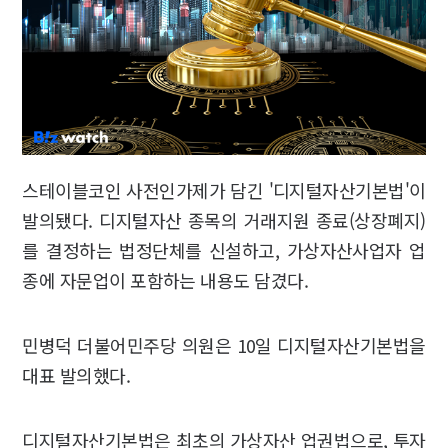
스테이블코인 사전인가제가 담긴 '디지털자산기본법'이
발의됐다. 디지털자산 종목의 거래지원 종료(상장폐지)
를 결정하는 법정단체를 신설하고, 가상자산사업자 업
종에 자문업이 포함하는 내용도 담겼다.
민병덕 더불어민주당 의원은 10일 디지털자산기본법을
대표 발의했다.
디지털자산기본법은 최초의 가상자산 업권법으로, 투자