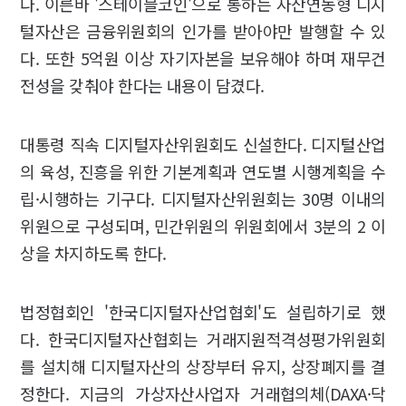
다. 이른바 '스테이블코인'으로 통하는 자산연동형 디지
털자산은 금융위원회의 인가를 받아야만 발행할 수 있
다. 또한 5억원 이상 자기자본을 보유해야 하며 재무건
전성을 갖춰야 한다는 내용이 담겼다.
대통령 직속 디지털자산위원회도 신설한다. 디지털산업
의 육성, 진흥을 위한 기본계획과 연도별 시행계획을 수
립·시행하는 기구다. 디지털자산위원회는 30명 이내의
위원으로 구성되며, 민간위원의 위원회에서 3분의 2 이
상을 차지하도록 한다.
법정협회인 '한국디지털자산업협회'도 설립하기로 했
다. 한국디지털자산협회는 거래지원적격성평가위원회
를 설치해 디지털자산의 상장부터 유지, 상장폐지를 결
정한다. 지금의 가상자산사업자 거래협의체(DAXA·닥