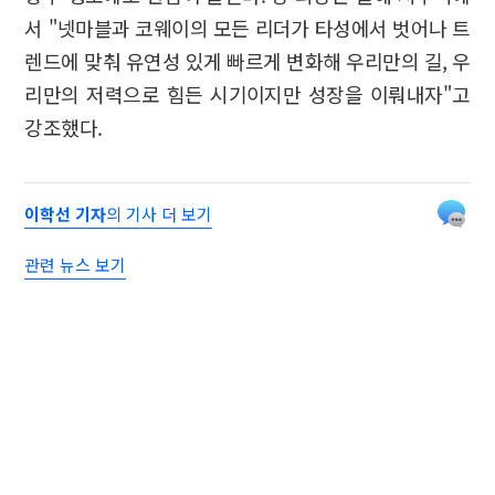
서 "넷마블과 코웨이의 모든 리더가 타성에서 벗어나 트
렌드에 맞춰 유연성 있게 빠르게 변화해 우리만의 길, 우
리만의 저력으로 힘든 시기이지만 성장을 이뤄내자"고
강조했다.
이학선 기자
의 기사 더 보기
관련 뉴스 보기