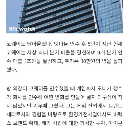
코웨이도 날아올랐다. 넷마블 인수 후 5년이 지난 현재
코웨이는 사상 최대 분기 매출을 경신하며 9개 분기 연
속 매출 1조원을 달성하고, 주가는 10만원의 벽을 돌파
했다.
방 의장이 코웨이를 인수했을 때 게임회사 오너가 정수
기 회사를 인수해 어떤 변화를 만들어 낼지 의구심이 적
지 않았지만 기우에 그쳤다. 그는 게임 산업에서 트렌드
세터로서의 경험을 바탕으로 환경가전사업에서도 비렉
스 브랜드 확대, 해외 사업에 대한 과감한 투자, 아이콘