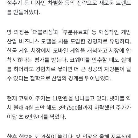
정수기 등 디자인 차별화 등의 전략으로 새로운 트렌드
를 만들어냈다.
방 의장은 '퍼블리싱'과 '부분유료화' 등 핵심적인 게임
산업 비즈니스 모델을 처음 도입한 경영자로 유명하다.
한국 게임 시장에서 모바일 게임을 개척하고 시장에 안
착시켰다는 평가를 받는다. 코웨이를 인수할 때도 실패
를 하더라도 경험치로 쌓이면 더 큰 성공의 자양분이 될
수 있다는 철학으로 산업의 경계를 뛰어넘었다.
현재 코웨이 주가는 11만원을 넘나들고 있다. 넷마블 역
시 올해 4월 초만 해도 3만7500원까지 하락했던 주가가
이달 초 6만원대를 찍었다.
향후 행보에도 관심이 쏠린다. 방 의장은 올해 시무식에