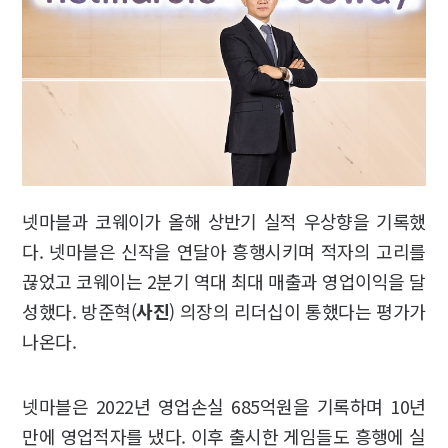
넷마블과 코웨이가 올해 상반기 실적 우상향을 기록했
다. 넷마블은 신작을 연달아 흥행시키며 적자의 고리를
끊었고 코웨이는 2분기 역대 최대 매출과 영업이익을 달
성했다. 방준혁(
사진
) 의장의 리더십이 통했다는 평가가
나온다.
넷마블은 2022년 영업손실 685억원을 기록하며 10년
만에 영업적자를 냈다. 이후 출시한 게임들도 흥행에 실