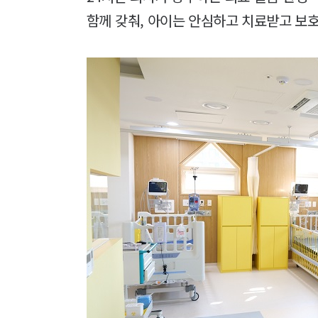
함께 갖춰, 아이는 안심하고 치료받고 보호