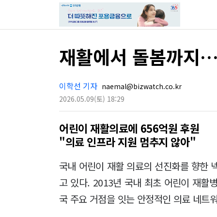
재활에서 돌봄까지…
이학선 기자
naemal@bizwatch.co.kr
2026.05.09
(토)
18:29
어린이 재활의료에 656억원 후원
"의료 인프라 지원 멈추지 않아"
국내 어린이 재활 의료의 선진화를 향한 
고 있다. 2013년 국내 최초 어린이 재
국 주요 거점을 잇는 안정적인 의료 네트