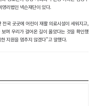
 비영리법인 넥슨재단이 있다.
간 전국 곳곳에 어린이 재활 의료시설이 세워지고,
 보며 우리가 걸어온 길이 옳았다는 것을 확인했
위한 지원을 멈추지 않겠다"고 말했다.