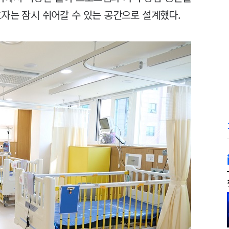
자는 잠시 쉬어갈 수 있는 공간으로 설계했다.