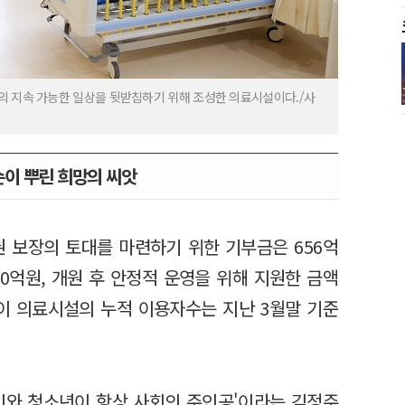
의 지속 가능한 일상을 뒷받침하기 위해 조성한 의료시설이다./사
이 뿌린 희망의 씨앗
권 보장의 토대를 마련하기 위한 기부금은 656억
80억원, 개원 후 안정적 운영을 위해 지원한 금액
린이 의료시설의 누적 이용자수는 지난 3월말 기준
이와 청소년이 항상 사회의 주인공'이라는 김정주