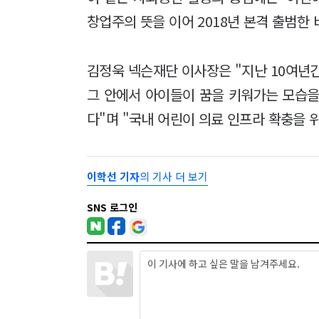
창업주의 뜻을 이어 2018년 본격 출범한
김정욱 넥슨재단 이사장은 "지난 10여년
그 안에서 아이들이 꿈을 키워가는 모습을
다"며 "국내 어린이 의료 인프라 확충을 
이학선 기자
의 기사 더 보기
SNS 로그인