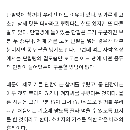
단팥빵에 참깨가 뿌려진 데도 이유가 있다. 밀가루에 고
소한 참깨 맛을 더하라고 뿌렸다는 설도 있지만 또 다른
말도 있다. 단팥빵에 들어있는 단팥은 크게 구분하면 보
통 두 종류다. 체에 거른 고운 단팥을 넣는 경우가 대부
분이지만 통 단팥을 넣기도 한다. 그런데 먹는 사람 입장
에서는 단팥빵의 겉모습만 보고는 어느 빵에 어떤 종류
의 단팥이 들어있는지 구분할 방법이 없다.
때문에 체로 거른 단팥에는 참깨를 뿌렸고, 통 단팥에는
아무 것도 뿌리지 않거나 겨자씨를 뿌렸다는 것이다. 물
론 지금은 그런 구분 없이 그저 습관적으로 참깨를 뿌리
지만 처음에는 기호에 맞도록 골라 먹을 수 있도록 표시
를 한 것이라고 한다. 소비자의 기호를 위한 작은 배려의
흔적이다.