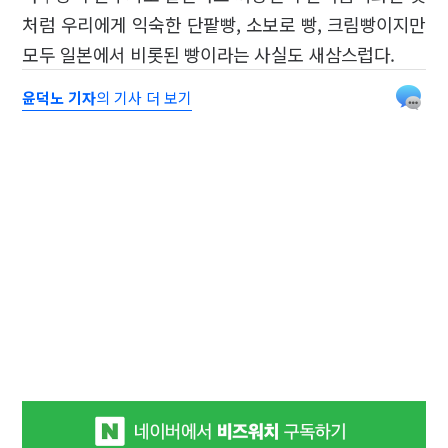
처럼 우리에게 익숙한 단팥빵, 소보로 빵, 크림빵이지만
모두 일본에서 비롯된 빵이라는 사실도 새삼스럽다.
윤덕노 기자
의 기사 더 보기