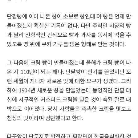
단팥빵에 이어 나온 빵이 소보로 빵인데 이 빵은 언제 만
들어졌는지 확실한 기록이 없다. 다만 주식인 서양의 빵
과 달리 전형적인 간식으로 빵과 과자를 동시에 먹을 수
있도록 빵 위에 쿠키 가루를 얹은 형태로 만든 것이다.
그 다음에 크림 빵이 만들어졌는데 올해가 크림 빵이 나
온 지 110년이 되는 해다. 단팥빵이 인기를 끌었지만 오
랜 세월이 지나자 새로운 맛에 대한 요구가 생겼다. 그리
하여 1904년 새로운 빵을 만들었는데 동양적인 단팥 대
신에 서구적인 커스터드 크림을 넣은 것이 속된 말로 대
박으로 이어졌다. 당시 사람들은 촉촉한 크림을 맛보고
천상의 맛이라며 감탄했다고 한다.
다꾸앙이 단무지로 발전하고 짜장면이 한국음식화한 것