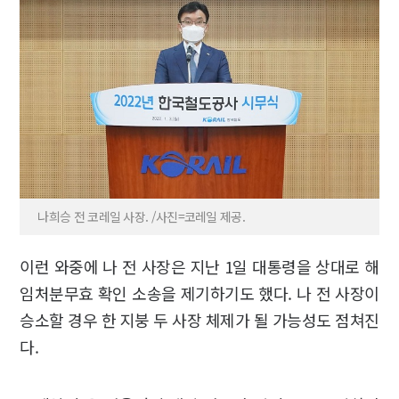
나희승 전 코레일 사장. /사진=코레일 제공.
이런 와중에 나 전 사장은 지난 1일 대통령을 상대로 해
임처분무효 확인 소송을 제기하기도 했다. 나 전 사장이
승소할 경우 한 지붕 두 사장 체제가 될 가능성도 점쳐진
다.