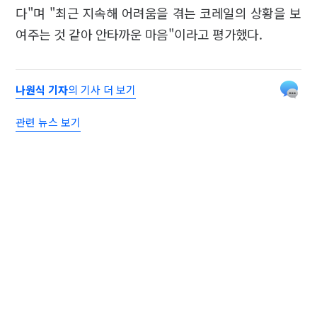
다"며 "최근 지속해 어려움을 겪는 코레일의 상황을 보
여주는 것 같아 안타까운 마음"이라고 평가했다.
나원식 기자
의 기사 더 보기
관련 뉴스 보기