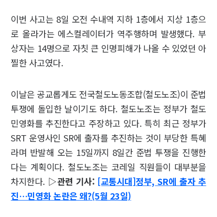
이번 사고는 8일 오전 수내역 지하 1층에서 지상 1층으
로 올라가는 에스컬레이터가 역주행하며 발생했다. 부
상자는 14명으로 자칫 큰 인명피해가 나올 수 있었던 아
찔한 사고였다.
이날은 공교롭게도 전국철도노동조합(철도노조)이 준법
투쟁에 돌입한 날이기도 하다. 철도노조는 정부가 철도
민영화를 추진한다고 주장하고 있다. 특히 최근 정부가
SRT 운영사인 SR에 출자를 추진하는 것이 부당한 특혜
라며 반발해 오는 15일까지 8일간 준법 투쟁을 진행한
다는 계획이다. 철도노조는 코레일 직원들이 대부분을
차지한다.
▷관련 기사:
[교통시대]정부, SR에 출자 추
진…민영화 논란은 왜?(5월 23일)