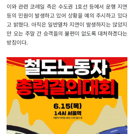
이와 관련 코레일 측은 수도권 1호선 등에서 운행 지연
등의 민원이 발생하고 있어 상황을 예의 주시하고 있다
고 밝혔다. 아직은 일반열차 지연이 발생하지는 않았지
만 오는 주말 간 승객들의 불편이 없도록 대처하겠다는
방침이다.