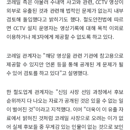
코레일 측은 아울러 수내역 사고와 관련, CCTV 영상이
외부로 유출된 것과 관련해 법적인 문제가 없는지 내부
검토해 돌입했다고 밝히기도 했다. 철도안전법에 따르
면 CCTV 설치 운영자는 영상기록에 대해 목적 이외로
이용하거나 제3자에게 제공할 수 없도록 하고 있다.
코레일 관계자는 "해당 영상을 관련 기관에 참고용으로
제공할 수 있지만 언론 등을 통해 공개된 게 문제가 될
수 있어 검토를 하고 있다"고 설명했다.
한 철도업계 관계자는 "신임 사장 선임 과정에서 후보
순위까지 다 나오는 자료가 공개된 것은 있을 수 없는 일
이 벌어진 것"이라고 지적했다. 이어 "더욱이 이 유출 자
료에서 밝혀진 것처럼 코레일 사장으로 오려는 이가 없
어 실제 후보들 중 무게감 있는 인물이 없는 것으로 보인