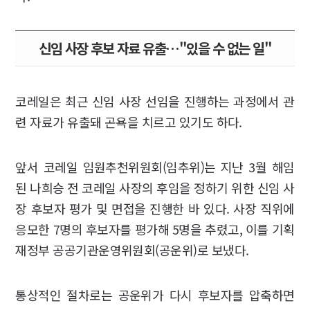
신임 사장 후보 자료 유출…"있을 수 없는 일"
코레일은 최근 신임 사장 선임을 진행하는 과정에서 관
련 자료가 유출돼 곤욕을 치르고 있기도 하다.
앞서 코레일 임원추천위원회(임추위)는 지난 3월 해임
된 나희승 전 코레일 사장의 후임을 정하기 위한 신임 사
장 후보자 평가 및 면접을 진행한 바 있다. 사장 직위에
응모한 7명의 후보자를 평가해 5명을 추렸고, 이를 기획
재정부 공공기관운영위원회(공운위)로 보냈다.
통상적인 절차로는 공운위가 다시 후보자를 압축하면