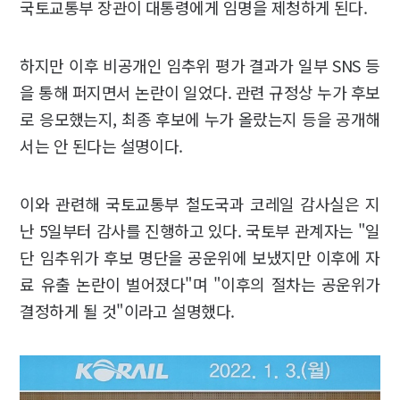
국토교통부 장관이 대통령에게 임명을 제청하게 된다.
하지만 이후 비공개인 임추위 평가 결과가 일부 SNS 등
을 통해 퍼지면서 논란이 일었다. 관련 규정상 누가 후보
로 응모했는지, 최종 후보에 누가 올랐는지 등을 공개해
서는 안 된다는 설명이다.
이와 관련해 국토교통부 철도국과 코레일 감사실은 지
난 5일부터 감사를 진행하고 있다. 국토부 관계자는 "일
단 임추위가 후보 명단을 공운위에 보냈지만 이후에 자
료 유출 논란이 벌어졌다"며 "이후의 절차는 공운위가
결정하게 될 것"이라고 설명했다.