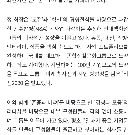
정 회장은 '도전'과 '혁신'의 경영철학을 바탕으로 과감
한 인수합병(M&A)과 사업 다각화를 추진해 현대백화점
그룹의 비약적인 성장을 이끌고 있다. 유통, 패션, 리빙·
인테리어, 식품을 핵심 축으로 하는 사업 포트폴리오를
완성하며 국내를 대표하는 종합생활문화그룹으로 도약
하는데도 기여했다. 지난해에는 100년 기업으로의 도약
을 목표로 그룹의 미래 청사진과 사업 방향성을 담은 '비
전2030'을 발표했다.
이와 함께 '존중과 배려'를 바탕으로 한 '경청과 포용'의
리더십을 바탕으로 내부 구성원들과 격의 없이 소통하
며 그룹을 이끌어 가고 있다. 평소 "일하기 좋은 기업문
화를 만들어 구성원들이 출근하고 싶어하는 회사를 만