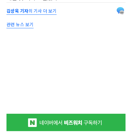
김상욱 기자
의 기사 더 보기
관련 뉴스 보기