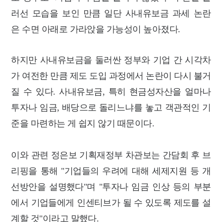
러선 모습을 보인 만큼 일단 사내유보금 과세 논란
은 수면 아래로 가라앉을 가능성이 높아졌다.
하지만 사내유보금을 둘러싼 정부와 기업 간 시각차
가 여전한 만큼 제도 도입 과정에서 논란이 다시
불거
질 수 있다.
사내유보금, 특히 현금성자산을 얼마나
투자나 임금, 배당으로 돌리느냐를 놓고 객관적인 기
준을 마련하는 게 쉽지 않기 때문이다.
이와 관련 정은보 기획재정부 차관보는 간담회 후 브
리핑을 통해 "기업들의 우려에 대해 세제지원 등 개
선방안을 설명했다"며 "투자나 임금 인상 등의 부분
에서 기업들에게 인센티브가 될 수 있도록 제도를 설
계할 것"이라고 말했다.