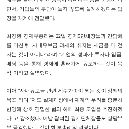
면서, 기업들의 부담이 늘지 않도록 설계하겠다는 입
장을 재계에 전달했다.
최경환 경제부총리는 22일 경제5단체장들과 간담회
를 마친후 "사내유보금 과세의 취지는 세금을 더 걷
자는 것이 아니다"라며 "기업의 성과가 투자나 임금,
배당 등을 통해 경제에 흘러가게 유도하는 것이 목
적"이라고 설명했다.
이어 "사내유보금 관련 세수가 '0'이 되는 것이 정책의
목표"라며 "제도 설계과정에서 재계의 우려를 충분히
반영해 상호 긴밀한 협의 하에 최종 도입을 추진하겠
다"고 강조했다. 이날 참석한 경제단체장들도 상당부
분 공감했다는 것이 최 부총리의 설명이다.