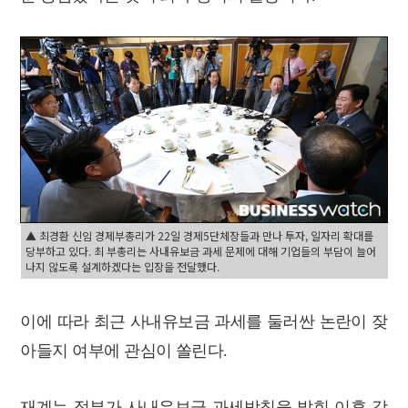
▲ 최경환 신임 경제부총리가 22일 경제5단체장들과 만나 투자, 일자리 확대를
당부하고 있다. 최 부총리는 사내유보금 과세 문제에 대해 기업들의 부담이 늘어
나지 않도록 설계하겠다는 입장을 전달했다.
이에 따라 최근 사내유보금 과세를 둘러싼 논란이 잦
아들지 여부에 관심이 쏠린다.
재계는 정부가 사내유보금 과세방침을 밝힌 이후 강